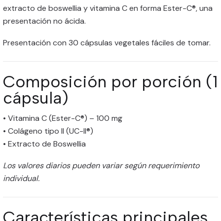
extracto de boswellia y vitamina C en forma Ester-C®, una
presentación no ácida.
Presentación con 30 cápsulas vegetales fáciles de tomar.
Composición por porción (1
cápsula)
• Vitamina C (Ester-C®) – 100 mg
• Colágeno tipo II (UC-II®)
• Extracto de Boswellia
Los valores diarios pueden variar según requerimiento
individual.
Características principales