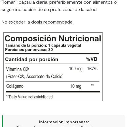
Tomar 1 cápsula diaria, preferiblemente con alimentos o
según indicación de un profesional de la salud.
No exceder la dosis recomendada.
Información importante: