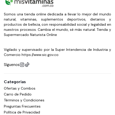
Somos una tienda online dedicada a llevar lo mejor del mundo
natural, vitaminas, suplementos deportivos, dietarios y
productos de belleza, con responsabilidad social y legalidad en
nuestros procesos. Cambia el mundo, sé más natural. Tienda y
Supermercado Naturista Online
Vigilado y supervisado por la Super Intendencia de Industria y
Comercio https://www.sic.gov.co
Síguenos
Categorías
Ofertas y Combos
Carro de Pedido
Términos y Condiciones
Preguntas Frecuentes
Política de Privacidad