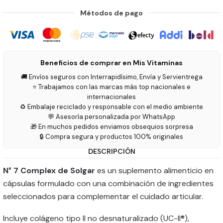
Métodos de pago
Beneficios de comprar en Mis Vitaminas
🚚 Envíos seguros con Interrapidísimo, Envía y Servientrega
⭐ Trabajamos con las marcas más top nacionales e
internacionales
♻️ Embalaje reciclado y responsable con el medio ambiente
💬 Asesoría personalizada por WhatsApp
🎁 En muchos pedidos enviamos obsequios sorpresa
🔒 Compra segura y productos 100% originales
DESCRIPCIÓN
N° 7 Complex de Solgar
es un suplemento alimenticio en
cápsulas formulado con una combinación de ingredientes
seleccionados para complementar el cuidado articular.
Incluye colágeno tipo II no desnaturalizado (UC-II®),