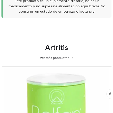
Este producto es un suplemento dietario, no es un
medicamento y no suple una alimentación equilibrada. No
consumir en estado de embarazo o lactancia.
Artritis
Ver más productos