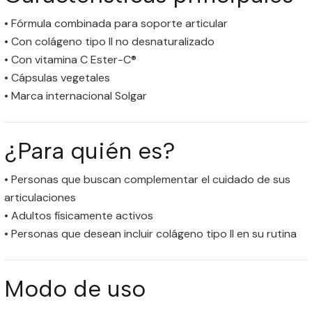
• Fórmula combinada para soporte articular
• Con colágeno tipo II no desnaturalizado
• Con vitamina C Ester-C®
• Cápsulas vegetales
• Marca internacional Solgar
¿Para quién es?
• Personas que buscan complementar el cuidado de sus
articulaciones
• Adultos físicamente activos
• Personas que desean incluir colágeno tipo II en su rutina
Modo de uso