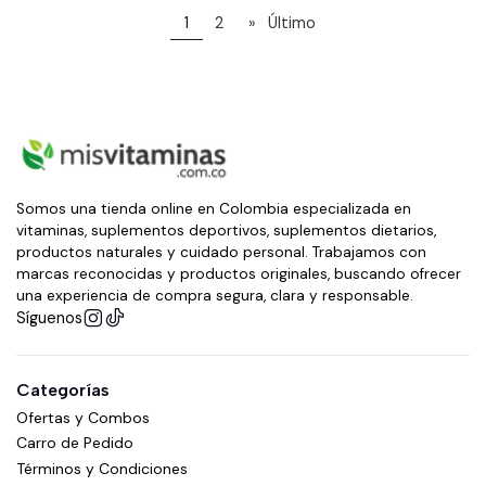
1
2
»
Último
Somos una tienda online en Colombia especializada en
vitaminas, suplementos deportivos, suplementos dietarios,
productos naturales y cuidado personal. Trabajamos con
marcas reconocidas y productos originales, buscando ofrecer
una experiencia de compra segura, clara y responsable.
Síguenos
Categorías
Ofertas y Combos
Carro de Pedido
Términos y Condiciones