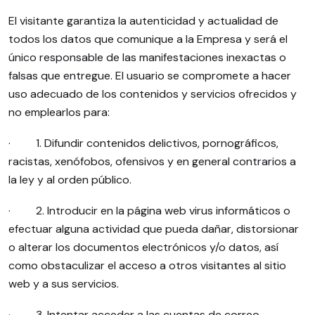
El visitante garantiza la autenticidad y actualidad de
todos los datos que comunique a la Empresa y será el
único responsable de las manifestaciones inexactas o
falsas que entregue. El usuario se compromete a hacer
uso adecuado de los contenidos y servicios ofrecidos y
no emplearlos para:
· 1. Difundir contenidos delictivos, pornográficos,
racistas, xenófobos, ofensivos y en general contrarios a
la ley y al orden público.
· 2. Introducir en la página web virus informáticos o
efectuar alguna actividad que pueda dañar, distorsionar
o alterar los documentos electrónicos y/o datos, así
como obstaculizar el acceso a otros visitantes al sitio
web y a sus servicios.
· 3. Intentar acceder a las cuentas de correo