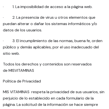
· 1. La imposibilidad de acceso a la página web.
· 2. La presencia de virus u otros elementos que
puedan alterar o dañar los sistemas informáticos y/o
datos de los usuarios.
· 3. El incumplimiento de las normas, buena fe, orden
público y demás aplicables, por el uso inadecuado del
sitio web.
Todos los derechos y contenidos son reservados
de MISVITAMINAS
Política de Privacidad
MIS VITAMINAS respeta la privacidad de sus usuarios, sin
perjuicio de lo establecido en cada formulario de la
página. La solicitud de la información se hace siempre