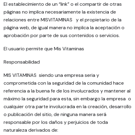
El establecimiento de un “link” o el compartir de otras
páginas no implica necesariamente la existencia de
relaciones entre MISVITAMINAS y el propietario de la
página web, de igual manera no implica la aceptación o
aprobación por parte de sus contenidos o servicios.
El usuario permite que Mis Vitaminas
Responsabilidad
MIS VITAMINAS siendo una empresa seria y
comprometida con la seguridad de la comunidad hace
referencia a la buena fe de los involucrados y mantener al
máximo la seguridad para esta, sin embargo la empresa o
cualquier otra parte involucrada en la creación, desarrollo
o publicación del sitio, de ninguna manera será
responsable por los daños y perjuicios de toda
naturaleza derivados de: