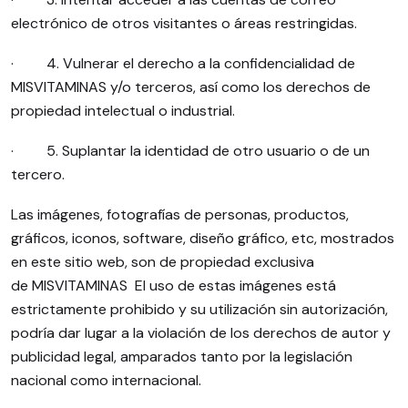
electrónico de otros visitantes o áreas restringidas.
· 4. Vulnerar el derecho a la confidencialidad de
MISVITAMINAS y/o terceros, así como los derechos de
propiedad intelectual o industrial.
· 5. Suplantar la identidad de otro usuario o de un
tercero.
Las imágenes, fotografías de personas, productos,
gráficos, iconos, software, diseño gráfico, etc, mostrados
en este sitio web, son de propiedad exclusiva
de MISVITAMINAS El uso de estas imágenes está
estrictamente prohibido y su utilización sin autorización,
podría dar lugar a la violación de los derechos de autor y
publicidad legal, amparados tanto por la legislación
nacional como internacional.