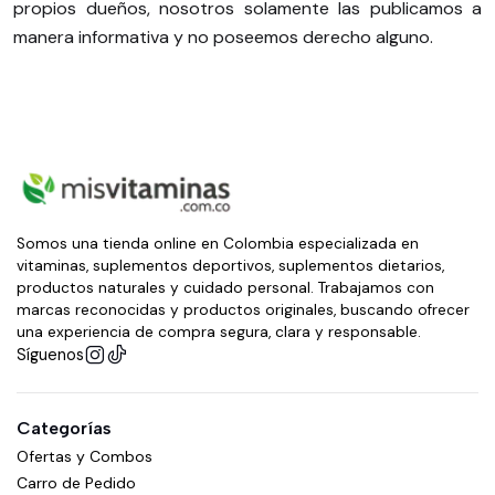
propios dueños, nosotros solamente las publicamos a
manera informativa y no poseemos derecho alguno.
Somos una tienda online en Colombia especializada en
vitaminas, suplementos deportivos, suplementos dietarios,
productos naturales y cuidado personal. Trabajamos con
marcas reconocidas y productos originales, buscando ofrecer
una experiencia de compra segura, clara y responsable.
Síguenos
Categorías
Ofertas y Combos
Carro de Pedido