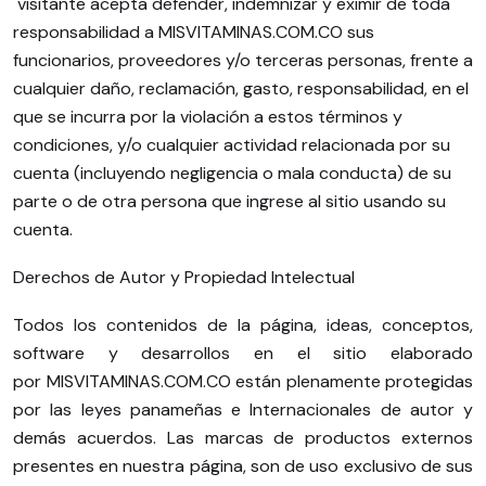
visitante acepta defender, indemnizar y eximir de toda
responsabilidad a MISVITAMINAS.COM.CO sus
funcionarios, proveedores y/o terceras personas, frente a
cualquier daño, reclamación, gasto, responsabilidad, en el
que se incurra por la violación a estos términos y
condiciones, y/o cualquier actividad relacionada por su
cuenta (incluyendo negligencia o mala conducta) de su
parte o de otra persona que ingrese al sitio usando su
cuenta.
Derechos de Autor y Propiedad Intelectual
Todos los contenidos de la página, ideas, conceptos,
software y desarrollos en el sitio elaborado
por MISVITAMINAS.COM.CO están plenamente protegidas
por las leyes panameñas e Internacionales de autor y
demás acuerdos. Las marcas de productos externos
presentes en nuestra página, son de uso exclusivo de sus