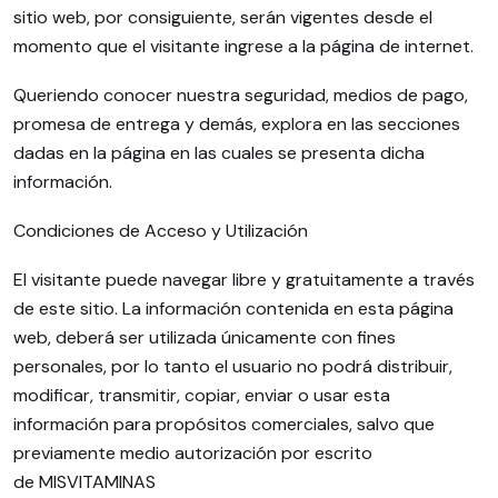
sitio web, por consiguiente, serán vigentes desde el
momento que el visitante ingrese a la página de internet.
Queriendo conocer nuestra seguridad, medios de pago,
promesa de entrega y demás, explora en las secciones
dadas en la página en las cuales se presenta dicha
información.
Condiciones de Acceso y Utilización
El visitante puede navegar libre y gratuitamente a través
de este sitio. La información contenida en esta página
web, deberá ser utilizada únicamente con fines
personales, por lo tanto el usuario no podrá distribuir,
modificar, transmitir, copiar, enviar o usar esta
información para propósitos comerciales, salvo que
previamente medio autorización por escrito
de MISVITAMINAS