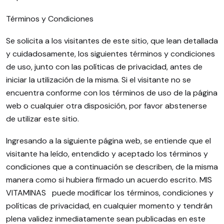
Términos y Condiciones
Se solicita a los visitantes de este sitio, que lean detallada
y cuidadosamente, los siguientes términos y condiciones
de uso, junto con las políticas de privacidad, antes de
iniciar la utilización de la misma. Si el visitante no se
encuentra conforme con los términos de uso de la página
web o cualquier otra disposición, por favor abstenerse
de utilizar este sitio.
Ingresando a la siguiente página web, se entiende que el
visitante ha leído, entendido y aceptado los términos y
condiciones que a continuación se describen, de la misma
manera como si hubiera firmado un acuerdo escrito. MIS
VITAMINAS puede modificar los términos, condiciones y
políticas de privacidad, en cualquier momento y tendrán
plena validez inmediatamente sean publicadas en este