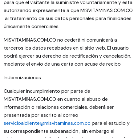
para que el visitante la suministre voluntariamente y esta
autorizando expresamente a que MISVITAMINAS.COM.CO
al tratamiento de sus datos personales para finalidades
únicamente comerciales.
MISVITAMINAS.COM.CO no cederá ni comunicará a
terceros los datos recabados en el sitio web. El usuario
podrá ejercer su derecho de rectificación y cancelación,
mediante el envío de una carta con acuse de recibo
Indemnizaciones
Cualquier incumplimiento por parte de
MISVITAMINAS.COM.CO en cuanto al abuso de
información o relaciones comerciales, deberá ser
presentada por escrito al correo
servicioalcliente@misvitaminas.com.co
para el estudio y
su correspondiente subsanación , sin embargo el