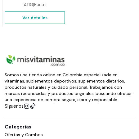
4110
|
Funat
Ver detalles
Somos una tienda online en Colombia especializada en
vitaminas, suplementos deportivos, suplementos dietarios,
productos naturales y cuidado personal. Trabajamos con
marcas reconocidas y productos originales, buscando ofrecer
una experiencia de compra segura, clara y responsable.
Síguenos
Categorías
Ofertas y Combos