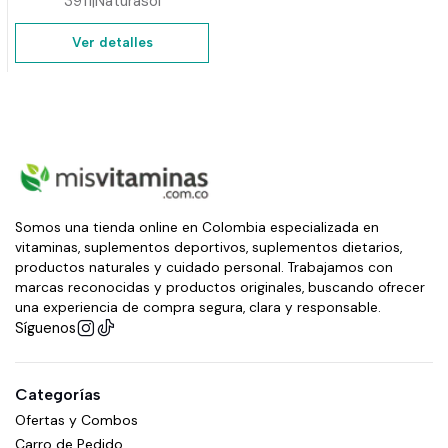
3911
|
Naturasol
Ver detalles
Somos una tienda online en Colombia especializada en
vitaminas, suplementos deportivos, suplementos dietarios,
productos naturales y cuidado personal. Trabajamos con
marcas reconocidas y productos originales, buscando ofrecer
una experiencia de compra segura, clara y responsable.
Síguenos
Categorías
Ofertas y Combos
Carro de Pedido