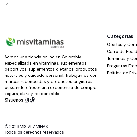
Categorías
Ofertas y Co
Carro de Pedi
Somos una tienda online en Colombia
Términos y Co
especializada en vitaminas, suplementos
Preguntas Fre
deportivos, suplementos dietarios, productos
Política de Pri
naturales y cuidado personal. Trabajamos con
marcas reconocidas y productos originales,
buscando ofrecer una experiencia de compra
segura, clara y responsable.
Síguenos
2026 MIS VITAMINAS.
Todos los derechos reservados