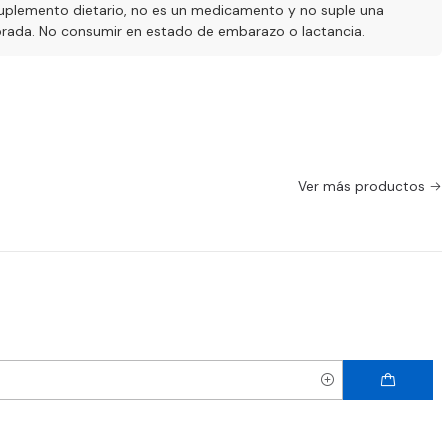
uplemento dietario, no es un medicamento y no suple una
ibrada. No consumir en estado de embarazo o lactancia.
Ver más productos