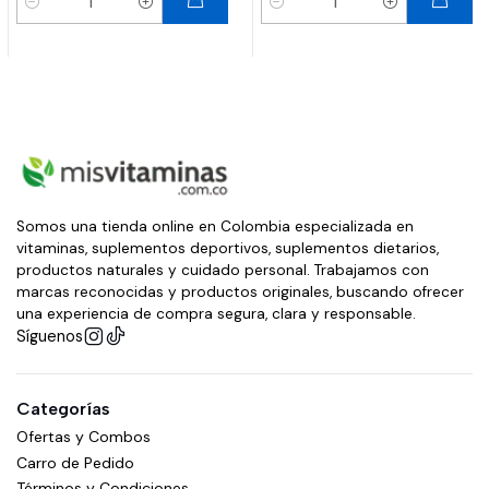
Cantidad
Cantidad
Somos una tienda online en Colombia especializada en
vitaminas, suplementos deportivos, suplementos dietarios,
productos naturales y cuidado personal. Trabajamos con
marcas reconocidas y productos originales, buscando ofrecer
una experiencia de compra segura, clara y responsable.
Síguenos
Categorías
Ofertas y Combos
Carro de Pedido
Términos y Condiciones