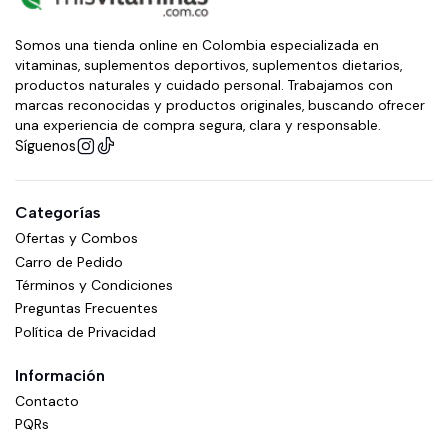
Somos una tienda online en Colombia especializada en
vitaminas, suplementos deportivos, suplementos dietarios,
productos naturales y cuidado personal. Trabajamos con
marcas reconocidas y productos originales, buscando ofrecer
una experiencia de compra segura, clara y responsable.
Síguenos
Categorías
Ofertas y Combos
Carro de Pedido
Términos y Condiciones
Preguntas Frecuentes
Política de Privacidad
Información
Contacto
PQRs