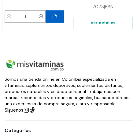
7073
|
BSN
Cantidad
Ver detalles
Somos una tienda online en Colombia especializada en
vitaminas, suplementos deportivos, suplementos dietarios,
productos naturales y cuidado personal. Trabajamos con
marcas reconocidas y productos originales, buscando ofrecer
una experiencia de compra segura, clara y responsable.
Síguenos
Categorías