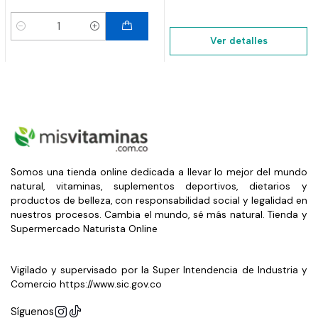
Cantidad
Ver detalles
Somos una tienda online dedicada a llevar lo mejor del mundo
natural, vitaminas, suplementos deportivos, dietarios y
productos de belleza, con responsabilidad social y legalidad en
nuestros procesos. Cambia el mundo, sé más natural. Tienda y
Supermercado Naturista Online
Vigilado y supervisado por la Super Intendencia de Industria y
Comercio https://www.sic.gov.co
Síguenos