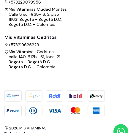
+573229079958
Mis Vitaminas Ciudad Montes
Calle 8 sur #38-16, 2 piso
111631 Bogota - Bogotá D.C.
Bogota D.C. - Colombia
Mis Vitaminas Cedritos
+573219625229
Mis Vitaminas Cedritos
calle 140 #12b -61, local 21
Bogota - Bogotá D.C.
Bogota D.C. - Colombia
2026 MIS VITAMINAS.