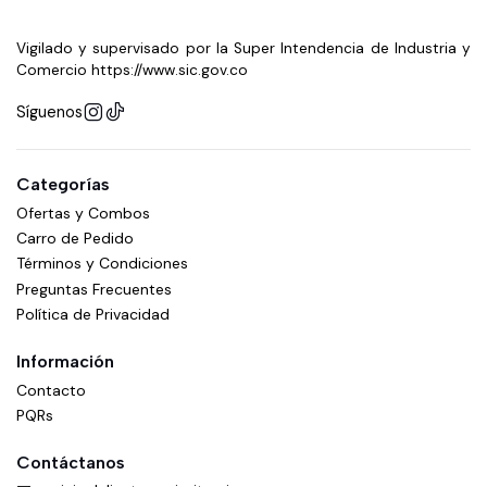
Vigilado y supervisado por la Super Intendencia de Industria y
Comercio https://www.sic.gov.co
Síguenos
Categorías
Ofertas y Combos
Carro de Pedido
Términos y Condiciones
Preguntas Frecuentes
Política de Privacidad
Información
Contacto
PQRs
Contáctanos