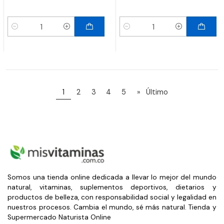
Cantidad
Cantidad
1
2
3
4
5
»
Último
Somos una tienda online dedicada a llevar lo mejor del mundo
natural, vitaminas, suplementos deportivos, dietarios y
productos de belleza, con responsabilidad social y legalidad en
nuestros procesos. Cambia el mundo, sé más natural. Tienda y
Supermercado Naturista Online