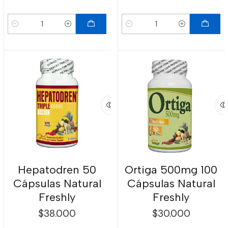
Cantidad
Cantidad
Hepatodren 50
Ortiga 500mg 100
Cápsulas Natural
Cápsulas Natural
Freshly
Freshly
$38.000
$30.000