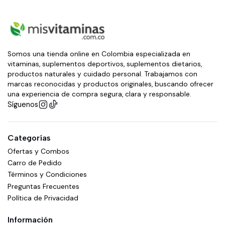
Somos una tienda online en Colombia especializada en
vitaminas, suplementos deportivos, suplementos dietarios,
productos naturales y cuidado personal. Trabajamos con
marcas reconocidas y productos originales, buscando ofrecer
una experiencia de compra segura, clara y responsable.
Síguenos
Categorías
Ofertas y Combos
Carro de Pedido
Términos y Condiciones
Preguntas Frecuentes
Política de Privacidad
Información