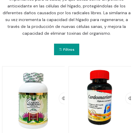
antioxidante en las células del hígado, protegiéndolas de los
diferentes daños causados por los radicales libres. La similarina a
su vez incrementa la capacidad del hígado para regenerarse, a
través de la producción de nuevas células sanas, y mejora la
capacidad de eliminar toxinas del organismo.
Filtros