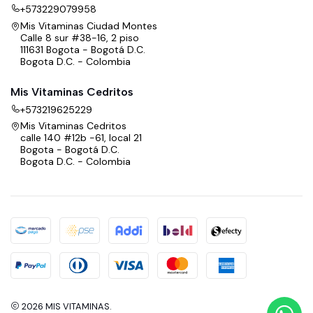
+573229079958
Mis Vitaminas Ciudad Montes
Calle 8 sur #38-16, 2 piso
111631 Bogota - Bogotá D.C.
Bogota D.C. - Colombia
Mis Vitaminas Cedritos
+573219625229
Mis Vitaminas Cedritos
calle 140 #12b -61, local 21
Bogota - Bogotá D.C.
Bogota D.C. - Colombia
2026 MIS VITAMINAS.