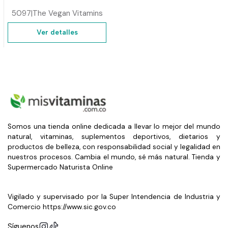
5097
|
The Vegan Vitamins
Ver detalles
Somos una tienda online dedicada a llevar lo mejor del mundo
natural, vitaminas, suplementos deportivos, dietarios y
productos de belleza, con responsabilidad social y legalidad en
nuestros procesos. Cambia el mundo, sé más natural. Tienda y
Supermercado Naturista Online
Vigilado y supervisado por la Super Intendencia de Industria y
Comercio https://www.sic.gov.co
Síguenos