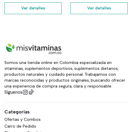
Ver detalles
Ver detalles
Somos una tienda online en Colombia especializada en
vitaminas, suplementos deportivos, suplementos dietarios,
productos naturales y cuidado personal. Trabajamos con
marcas reconocidas y productos originales, buscando ofrecer
una experiencia de compra segura, clara y responsable.
Síguenos
Categorías
Ofertas y Combos
Carro de Pedido