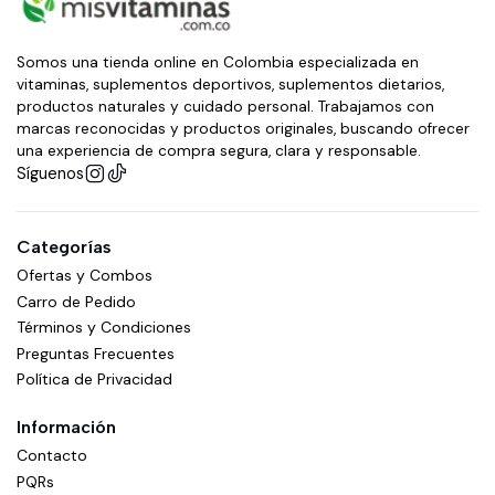
Somos una tienda online en Colombia especializada en
vitaminas, suplementos deportivos, suplementos dietarios,
productos naturales y cuidado personal. Trabajamos con
marcas reconocidas y productos originales, buscando ofrecer
una experiencia de compra segura, clara y responsable.
Síguenos
Categorías
Ofertas y Combos
Carro de Pedido
Términos y Condiciones
Preguntas Frecuentes
Política de Privacidad
Información
Contacto
PQRs