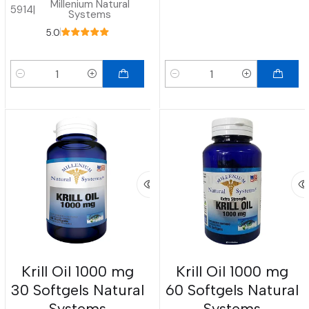
Millenium Natural
5914
|
Systems
5.0
Cantidad
Cantidad
Krill Oil 1000 mg
Krill Oil 1000 mg
30 Softgels Natural
60 Softgels Natural
Systems
Systems