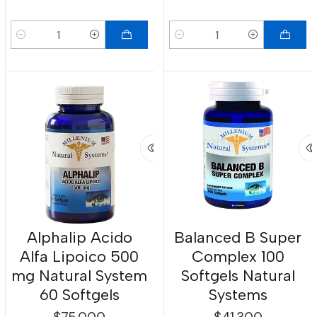
Cantidad
Cantidad
Alphalip Acido
Balanced B Super
Alfa Lipoico 500
Complex 100
mg Natural System
Softgels Natural
60 Softgels
Systems