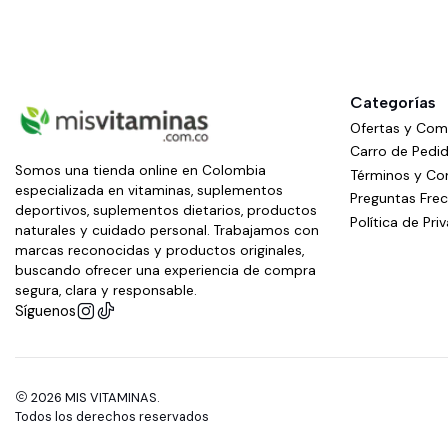
Categorías
Ofertas y Co
Carro de Pedi
Somos una tienda online en Colombia
Términos y Co
especializada en vitaminas, suplementos
Preguntas Fre
deportivos, suplementos dietarios, productos
Política de Pri
naturales y cuidado personal. Trabajamos con
marcas reconocidas y productos originales,
buscando ofrecer una experiencia de compra
segura, clara y responsable.
Síguenos
2026 MIS VITAMINAS.
Todos los derechos reservados