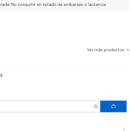
ibrada. No consumir en estado de embarazo o lactancia.
Ver más productos
ms