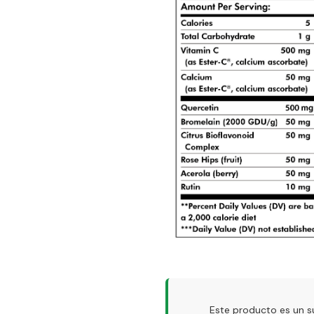
Este producto es un s