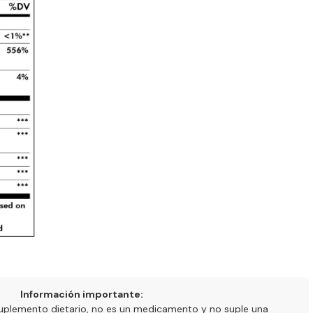
Información importante:
uplemento dietario, no es un medicamento y no suple una