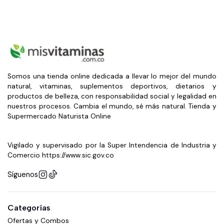
Somos una tienda online dedicada a llevar lo mejor del mundo
natural, vitaminas, suplementos deportivos, dietarios y
productos de belleza, con responsabilidad social y legalidad en
nuestros procesos. Cambia el mundo, sé más natural. Tienda y
Supermercado Naturista Online
Vigilado y supervisado por la Super Intendencia de Industria y
Comercio https://www.sic.gov.co
Síguenos
Categorías
Ofertas y Combos