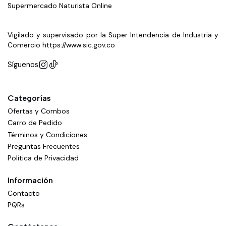
Supermercado Naturista Online
Vigilado y supervisado por la Super Intendencia de Industria y
Comercio https://www.sic.gov.co
Síguenos
Categorías
Ofertas y Combos
Carro de Pedido
Términos y Condiciones
Preguntas Frecuentes
Política de Privacidad
Información
Contacto
PQRs