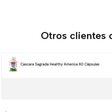
Otros clientes
Cascara Sagrada Healthy America 60 Cápsulas