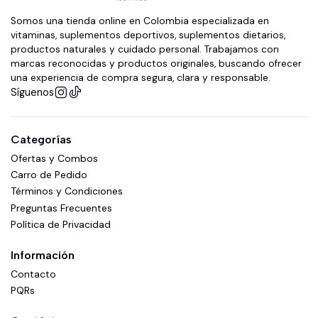
Somos una tienda online en Colombia especializada en
vitaminas, suplementos deportivos, suplementos dietarios,
productos naturales y cuidado personal. Trabajamos con
marcas reconocidas y productos originales, buscando ofrecer
una experiencia de compra segura, clara y responsable.
Síguenos
Categorías
Ofertas y Combos
Carro de Pedido
Términos y Condiciones
Preguntas Frecuentes
Política de Privacidad
Información
Contacto
PQRs