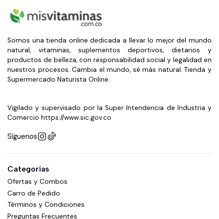
Somos una tienda online dedicada a llevar lo mejor del mundo
natural, vitaminas, suplementos deportivos, dietarios y
productos de belleza, con responsabilidad social y legalidad en
nuestros procesos. Cambia el mundo, sé más natural. Tienda y
Supermercado Naturista Online
Vigilado y supervisado por la Super Intendencia de Industria y
Comercio https://www.sic.gov.co
Síguenos
Categorías
Ofertas y Combos
Carro de Pedido
Términos y Condiciones
Preguntas Frecuentes