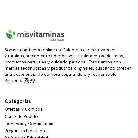
Somos una tienda online en Colombia especializada en
vitaminas, suplementos deportivos, suplementos dietarios,
productos naturales y cuidado personal. Trabajamos con
marcas reconocidas y productos originales, buscando ofrecer
una experiencia de compra segura, clara y responsable.
Síguenos
Categorías
Ofertas y Combos
Carro de Pedido
Términos y Condiciones
Preguntas Frecuentes
Política de Privacidad