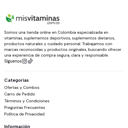
Somos una tienda online en Colombia especializada en
vitaminas, suplementos deportivos, suplementos dietarios,
productos naturales y cuidado personal. Trabajamos con
marcas reconocidas y productos originales, buscando ofrecer
una experiencia de compra segura, clara y responsable.
Síguenos
Categorías
Ofertas y Combos
Carro de Pedido
Términos y Condiciones
Preguntas Frecuentes
Política de Privacidad
Información