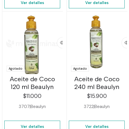
Ver detalles
Ver detalles
Agotado
Agotado
Aceite de Coco
Aceite de Coco
120 ml Beaulyn
240 ml Beaulyn
$11.000
$15.900
3707
|
Beaulyn
3722
|
Beaulyn
Ver detalles
Ver detalles