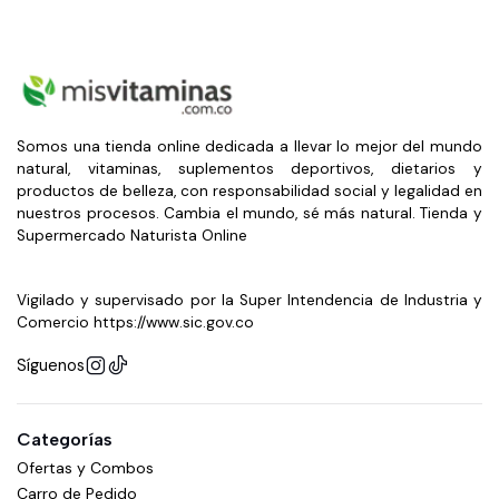
Somos una tienda online dedicada a llevar lo mejor del mundo
natural, vitaminas, suplementos deportivos, dietarios y
productos de belleza, con responsabilidad social y legalidad en
nuestros procesos. Cambia el mundo, sé más natural. Tienda y
Supermercado Naturista Online
Vigilado y supervisado por la Super Intendencia de Industria y
Comercio https://www.sic.gov.co
Síguenos
Categorías
Ofertas y Combos
Carro de Pedido