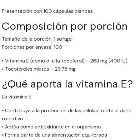
Presentación con 100 cápsulas blandas.
Composición por porción
Tamaño de la porción: 1 softgel
Porciones por envase: 100
• Vitamina E (como d-alfa tocoferol) – 268 mg (400 IU)
• Tocoferoles mixtos – 26.75 mg
¿Qué aporta la vitamina E?
La vitamina E:
• Contribuye a la protección de las células frente al daño
oxidativo
• Actúa como antioxidante en el organismo
• Forma parte de una alimentación equilibrada