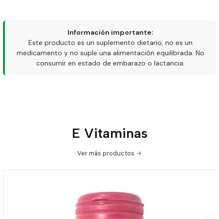
Información importante:
Este producto es un suplemento dietario, no es un
medicamento y no suple una alimentación equilibrada. No
consumir en estado de embarazo o lactancia.
E Vitaminas
Ver más productos