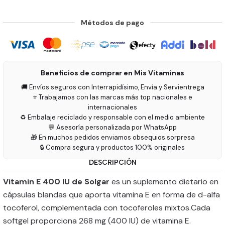
Métodos de pago
Beneficios de comprar en Mis Vitaminas
🚚 Envíos seguros con Interrapidísimo, Envía y Servientrega
⭐ Trabajamos con las marcas más top nacionales e
internacionales
♻️ Embalaje reciclado y responsable con el medio ambiente
💬 Asesoría personalizada por WhatsApp
🎁 En muchos pedidos enviamos obsequios sorpresa
🔒 Compra segura y productos 100% originales
DESCRIPCIÓN
Vitamin E 400 IU de Solgar
es un suplemento dietario en
cápsulas blandas que aporta vitamina E en forma de d-alfa
tocoferol, complementada con tocoferoles mixtos.Cada
softgel proporciona 268 mg (400 IU) de vitamina E.