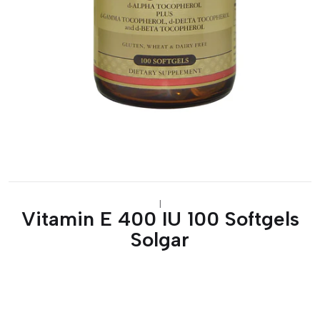
|
Vitamin E 400 IU 100 Softgels
Solgar