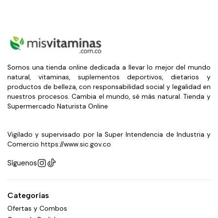
Somos una tienda online dedicada a llevar lo mejor del mundo
natural, vitaminas, suplementos deportivos, dietarios y
productos de belleza, con responsabilidad social y legalidad en
nuestros procesos. Cambia el mundo, sé más natural. Tienda y
Supermercado Naturista Online
Vigilado y supervisado por la Super Intendencia de Industria y
Comercio https://www.sic.gov.co
Síguenos
Categorías
Ofertas y Combos