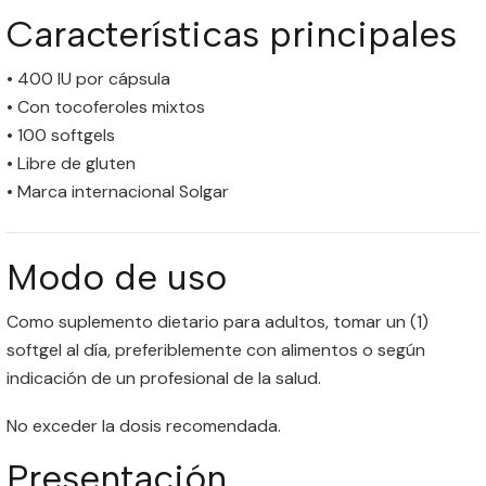
Características principales
• 400 IU por cápsula
• Con tocoferoles mixtos
• 100 softgels
• Libre de gluten
• Marca internacional Solgar
Modo de uso
Como suplemento dietario para adultos, tomar un (1)
softgel al día, preferiblemente con alimentos o según
indicación de un profesional de la salud.
No exceder la dosis recomendada.
Presentación