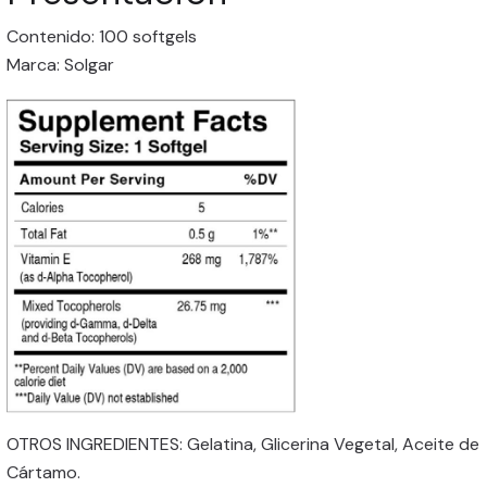
Contenido: 100 softgels
Marca: Solgar
OTROS INGREDIENTES: Gelatina, Glicerina Vegetal, Aceite de
Cártamo.