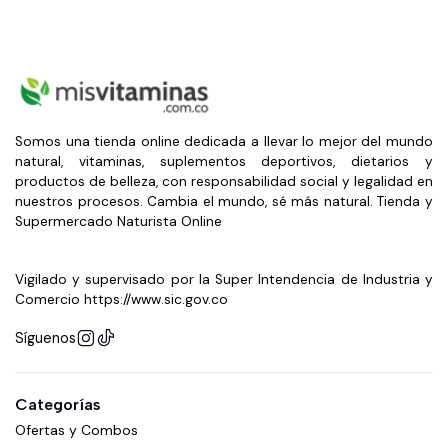
Somos una tienda online dedicada a llevar lo mejor del mundo
natural, vitaminas, suplementos deportivos, dietarios y
productos de belleza, con responsabilidad social y legalidad en
nuestros procesos. Cambia el mundo, sé más natural. Tienda y
Supermercado Naturista Online
Vigilado y supervisado por la Super Intendencia de Industria y
Comercio https://www.sic.gov.co
Síguenos
Categorías
Ofertas y Combos