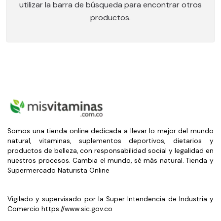
utilizar la barra de búsqueda para encontrar otros
productos.
Somos una tienda online dedicada a llevar lo mejor del mundo
natural, vitaminas, suplementos deportivos, dietarios y
productos de belleza, con responsabilidad social y legalidad en
nuestros procesos. Cambia el mundo, sé más natural. Tienda y
Supermercado Naturista Online
Vigilado y supervisado por la Super Intendencia de Industria y
Comercio https://www.sic.gov.co