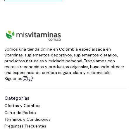
Somos una tienda online en Colombia especializada en
vitaminas, suplementos deportivos, suplementos dietarios,
productos naturales y cuidado personal. Trabajamos con
marcas reconocidas y productos originales, buscando ofrecer
una experiencia de compra segura, clara y responsable.
Síguenos
Categorías
Ofertas y Combos
Carro de Pedido
Términos y Condiciones
Preguntas Frecuentes