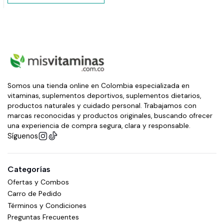
Somos una tienda online en Colombia especializada en
vitaminas, suplementos deportivos, suplementos dietarios,
productos naturales y cuidado personal. Trabajamos con
marcas reconocidas y productos originales, buscando ofrecer
una experiencia de compra segura, clara y responsable.
Síguenos
Categorías
Ofertas y Combos
Carro de Pedido
Términos y Condiciones
Preguntas Frecuentes