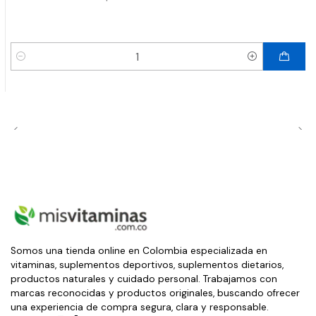
Cantidad
Somos una tienda online en Colombia especializada en
vitaminas, suplementos deportivos, suplementos dietarios,
productos naturales y cuidado personal. Trabajamos con
marcas reconocidas y productos originales, buscando ofrecer
una experiencia de compra segura, clara y responsable.