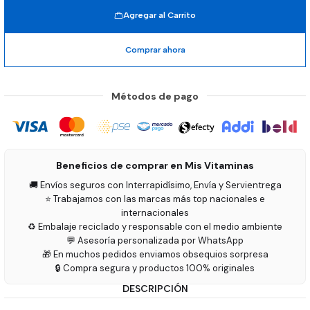
Agregar al Carrito
Comprar ahora
Métodos de pago
Beneficios de comprar en Mis Vitaminas
🚚 Envíos seguros con Interrapidísimo, Envía y Servientrega
⭐ Trabajamos con las marcas más top nacionales e
internacionales
♻️ Embalaje reciclado y responsable con el medio ambiente
💬 Asesoría personalizada por WhatsApp
🎁 En muchos pedidos enviamos obsequios sorpresa
🔒 Compra segura y productos 100% originales
DESCRIPCIÓN