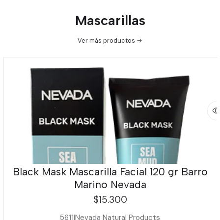
Mascarillas
Ver más productos
Black Mask Mascarilla Facial 120 gr Barro
Marino Nevada
$15.300
5611
|
Nevada Natural Products