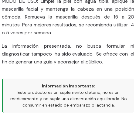
MODO DE USO: Limpie la piel con agua tibia, aplique la
mascarilla facial y mantenga la cabeza en una posición
cómoda. Remueva la mascarilla después de 15 a 20
minutos. Para mejores resultados, se recomienda utilizar 4
o 5 veces por semana.
La información presentada, no busca formular ni
diagnosticar tampoco ha sido evaluado. Se ofrece con el
fin de generar una guía y aconsejar al público.
Información importante:
Este producto es un suplemento dietario, no es un
medicamento y no suple una alimentación equilibrada. No
consumir en estado de embarazo o lactancia.