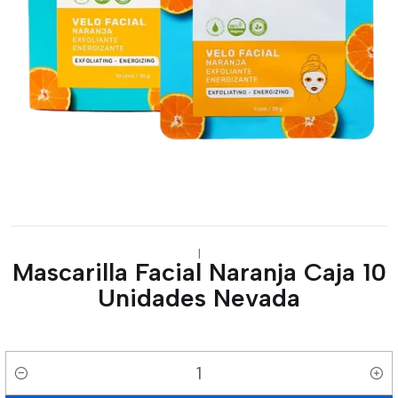
|
Mascarilla Facial Naranja Caja 10
Unidades Nevada
Cantidad