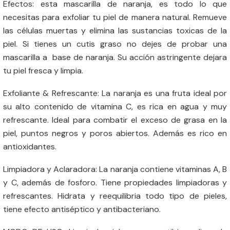
Efectos: esta mascarilla de naranja, es todo lo que
necesitas para exfoliar tu piel de manera natural. Remueve
las células muertas y elimina las sustancias toxicas de la
piel. Si tienes un cutis graso no dejes de probar una
mascarilla a base de naranja. Su acción astringente dejara
tu piel fresca y limpia.
Exfoliante & Refrescante: La naranja es una fruta ideal por
su alto contenido de vitamina C, es rica en agua y muy
refrescante. Ideal para combatir el exceso de grasa en la
piel, puntos negros y poros abiertos. Además es rico en
antioxidantes.
Limpiadora y Aclaradora: La naranja contiene vitaminas A, B
y C, además de fosforo. Tiene propiedades limpiadoras y
refrescantes. Hidrata y reequilibria todo tipo de pieles,
tiene efecto antiséptico y antibacteriano.