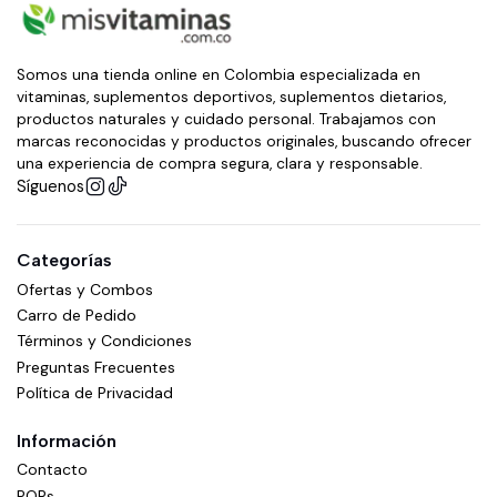
Somos una tienda online en Colombia especializada en
vitaminas, suplementos deportivos, suplementos dietarios,
productos naturales y cuidado personal. Trabajamos con
marcas reconocidas y productos originales, buscando ofrecer
una experiencia de compra segura, clara y responsable.
Síguenos
Categorías
Ofertas y Combos
Carro de Pedido
Términos y Condiciones
Preguntas Frecuentes
Política de Privacidad
Información
Contacto
PQRs