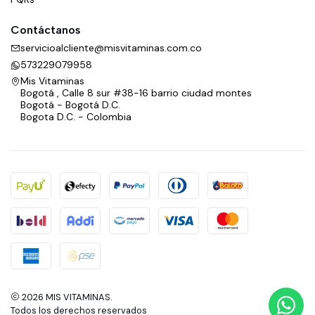
Contáctanos
servicioalcliente@misvitaminas.com.co
573229079958
Mis Vitaminas
Bogotá , Calle 8 sur #38-16 barrio ciudad montes
Bogotá - Bogotá D.C.
Bogota D.C. - Colombia
2026 MIS VITAMINAS.
Todos los derechos reservados