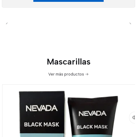
Mascarillas
Ver más productos