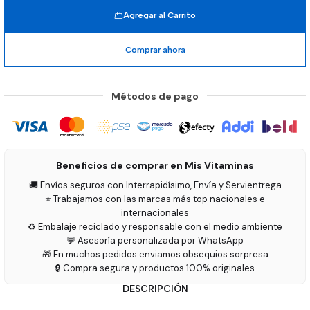
Agregar al Carrito
Comprar ahora
Métodos de pago
Beneficios de comprar en Mis Vitaminas
🚚 Envíos seguros con Interrapidísimo, Envía y Servientrega
⭐ Trabajamos con las marcas más top nacionales e
internacionales
♻️ Embalaje reciclado y responsable con el medio ambiente
💬 Asesoría personalizada por WhatsApp
🎁 En muchos pedidos enviamos obsequios sorpresa
🔒 Compra segura y productos 100% originales
DESCRIPCIÓN