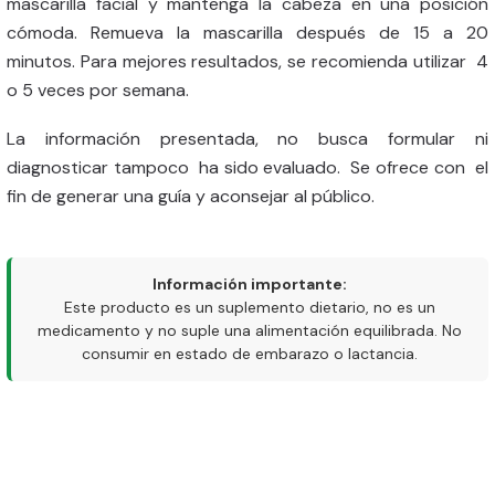
mascarilla facial y mantenga la cabeza en una posición
cómoda. Remueva la mascarilla después de 15 a 20
minutos. Para mejores resultados, se recomienda utilizar 4
o 5 veces por semana.
La información presentada, no busca formular ni
diagnosticar tampoco ha sido evaluado. Se ofrece con el
fin de generar una guía y aconsejar al público.
Información importante:
Este producto es un suplemento dietario, no es un
medicamento y no suple una alimentación equilibrada. No
consumir en estado de embarazo o lactancia.