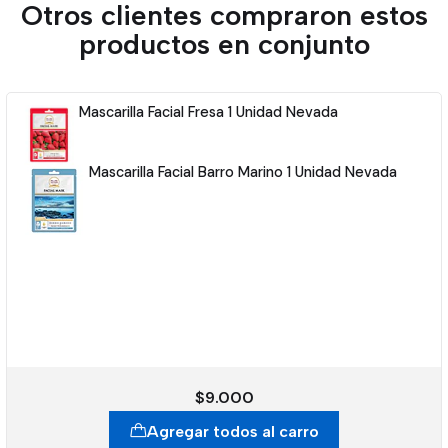
Otros clientes compraron estos
productos en conjunto
Mascarilla Facial Fresa 1 Unidad Nevada
Mascarilla Facial Barro Marino 1 Unidad Nevada
$9.000
Agregar todos al carro