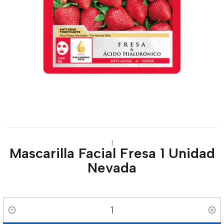
|
Mascarilla Facial Fresa 1 Unidad
Nevada
Cantidad