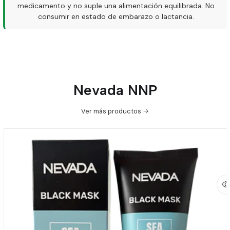
medicamento y no suple una alimentación equilibrada. No
consumir en estado de embarazo o lactancia.
Nevada NNP
Ver más productos