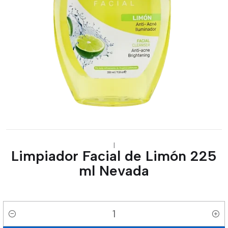
|
Limpiador Facial de Limón 225
ml Nevada
Cantidad