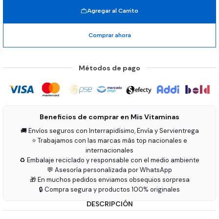
Agregar al Carrito
Comprar ahora
Métodos de pago
Beneficios de comprar en Mis Vitaminas
🚚 Envíos seguros con Interrapidísimo, Envía y Servientrega
⭐ Trabajamos con las marcas más top nacionales e
internacionales
♻️ Embalaje reciclado y responsable con el medio ambiente
💬 Asesoría personalizada por WhatsApp
🎁 En muchos pedidos enviamos obsequios sorpresa
🔒 Compra segura y productos 100% originales
DESCRIPCIÓN