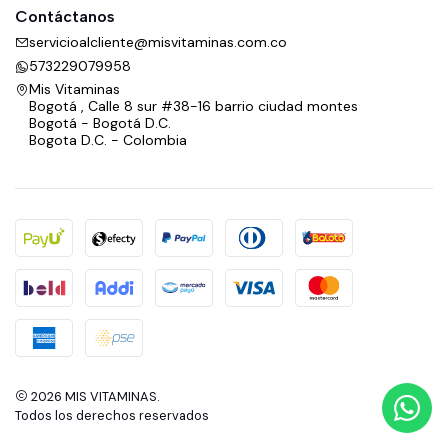
Contáctanos
servicioalcliente@misvitaminas.com.co
573229079958
Mis Vitaminas
Bogotá , Calle 8 sur #38-16 barrio ciudad montes
Bogotá - Bogotá D.C.
Bogota D.C. - Colombia
2026 MIS VITAMINAS.
Todos los derechos reservados