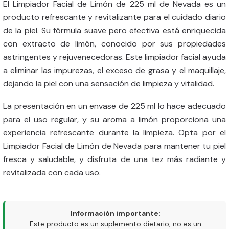
El Limpiador Facial de Limón de 225 ml de Nevada es un
producto refrescante y revitalizante para el cuidado diario
de la piel. Su fórmula suave pero efectiva está enriquecida
con extracto de limón, conocido por sus propiedades
astringentes y rejuvenecedoras. Este limpiador facial ayuda
a eliminar las impurezas, el exceso de grasa y el maquillaje,
dejando la piel con una sensación de limpieza y vitalidad.
La presentación en un envase de 225 ml lo hace adecuado
para el uso regular, y su aroma a limón proporciona una
experiencia refrescante durante la limpieza. Opta por el
Limpiador Facial de Limón de Nevada para mantener tu piel
fresca y saludable, y disfruta de una tez más radiante y
revitalizada con cada uso.
Información importante:
Este producto es un suplemento dietario, no es un