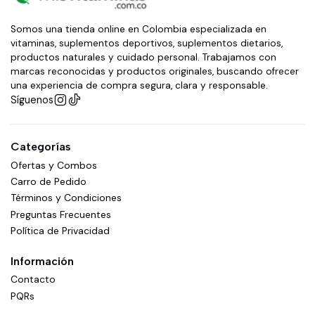
Somos una tienda online en Colombia especializada en
vitaminas, suplementos deportivos, suplementos dietarios,
productos naturales y cuidado personal. Trabajamos con
marcas reconocidas y productos originales, buscando ofrecer
una experiencia de compra segura, clara y responsable.
Síguenos
Categorías
Ofertas y Combos
Carro de Pedido
Términos y Condiciones
Preguntas Frecuentes
Política de Privacidad
Información
Contacto
PQRs