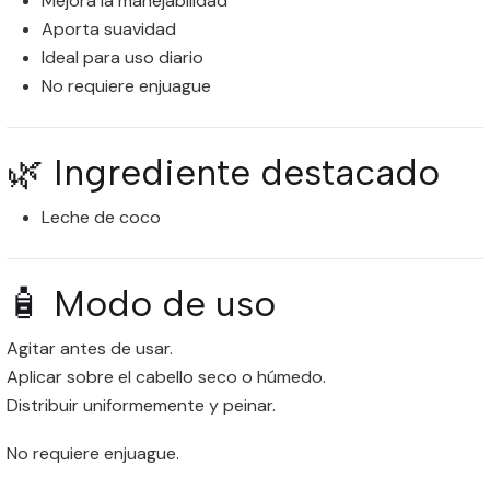
Mejora la manejabilidad
Aporta suavidad
Ideal para uso diario
No requiere enjuague
🌿 Ingrediente destacado
Leche de coco
🧴 Modo de uso
Agitar antes de usar.
Aplicar sobre el cabello seco o húmedo.
Distribuir uniformemente y peinar.
No requiere enjuague.