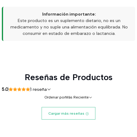
Información importante:
Este producto es un suplemento dietario, no es un
medicamento y no suple una alimentación equilibrada. No
consumir en estado de embarazo o lactancia.
Reseñas de Productos
5.0
1 reseña
Ordenar por
Más Reciente
Cargar más reseñas