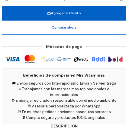
Cantidad
Agregar al Carrito
Comprar ahora
Métodos de pago
Beneficios de comprar en Mis Vitaminas
🚚 Envíos seguros con Interrapidísimo, Envía y Servientrega
⭐ Trabajamos con las marcas más top nacionales e
internacionales
♻️ Embalaje reciclado y responsable con el medio ambiente
💬 Asesoría personalizada por WhatsApp
🎁 En muchos pedidos enviamos obsequios sorpresa
🔒 Compra segura y productos 100% originales
DESCRIPCIÓN