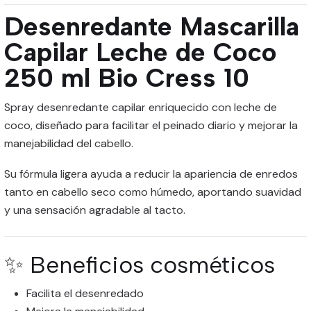
Desenredante Mascarilla
Capilar Leche de Coco
250 ml Bio Cress 10
Spray desenredante capilar enriquecido con leche de
coco, diseñado para facilitar el peinado diario y mejorar la
manejabilidad del cabello.
Su fórmula ligera ayuda a reducir la apariencia de enredos
tanto en cabello seco como húmedo, aportando suavidad
y una sensación agradable al tacto.
✨ Beneficios cosméticos
Facilita el desenredado