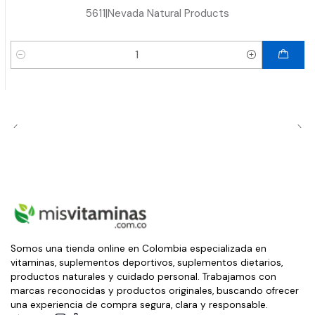
5611
|
Nevada Natural Products
Cantidad
Somos una tienda online en Colombia especializada en
vitaminas, suplementos deportivos, suplementos dietarios,
productos naturales y cuidado personal. Trabajamos con
marcas reconocidas y productos originales, buscando ofrecer
una experiencia de compra segura, clara y responsable.