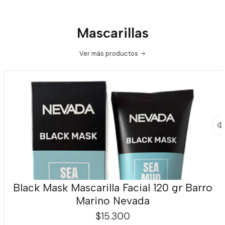
Mascarillas
Ver más productos
Black Mask Mascarilla Facial 120 gr Barro
Marino Nevada
$15.300