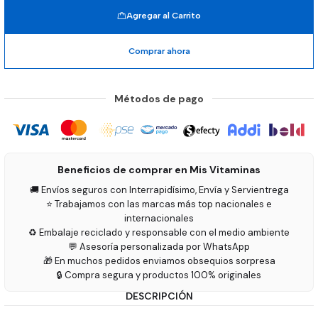
Agregar al Carrito
Comprar ahora
Métodos de pago
Beneficios de comprar en Mis Vitaminas
🚚 Envíos seguros con Interrapidísimo, Envía y Servientrega
⭐ Trabajamos con las marcas más top nacionales e
internacionales
♻️ Embalaje reciclado y responsable con el medio ambiente
💬 Asesoría personalizada por WhatsApp
🎁 En muchos pedidos enviamos obsequios sorpresa
🔒 Compra segura y productos 100% originales
DESCRIPCIÓN