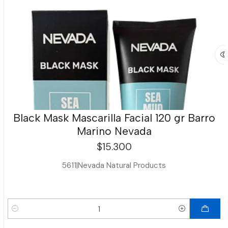
Black Mask Mascarilla Facial 120 gr Barro
Marino Nevada
$15.300
5611
|
Nevada Natural Products
Cantidad