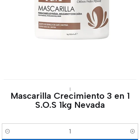
|
Mascarilla Crecimiento 3 en 1
S.O.S 1kg Nevada
Cantidad