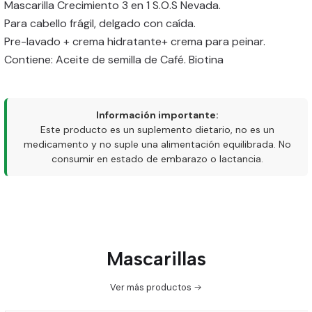
Mascarilla Crecimiento 3 en 1 S.O.S Nevada.
Para cabello frágil, delgado con caída.
Pre-lavado + crema hidratante+ crema para peinar.
Contiene: Aceite de semilla de Café. Biotina
Información importante:
Este producto es un suplemento dietario, no es un
medicamento y no suple una alimentación equilibrada. No
consumir en estado de embarazo o lactancia.
Mascarillas
Ver más productos