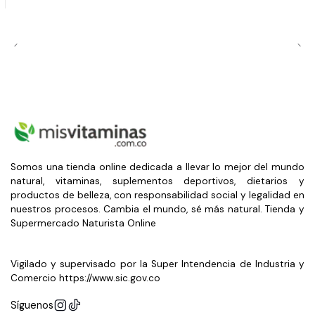
Somos una tienda online dedicada a llevar lo mejor del mundo
natural, vitaminas, suplementos deportivos, dietarios y
productos de belleza, con responsabilidad social y legalidad en
nuestros procesos. Cambia el mundo, sé más natural. Tienda y
Supermercado Naturista Online
Vigilado y supervisado por la Super Intendencia de Industria y
Comercio https://www.sic.gov.co
Síguenos