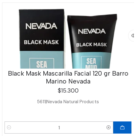
Black Mask Mascarilla Facial 120 gr Barro
Marino Nevada
$15.300
5611
|
Nevada Natural Products
Cantidad