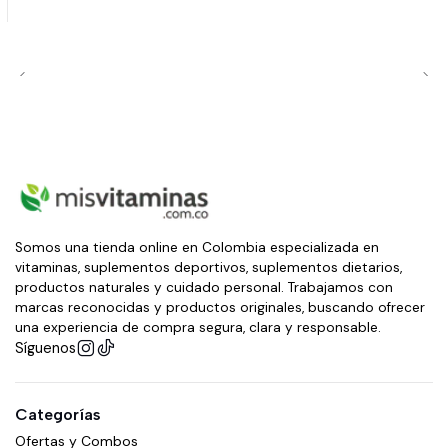
Somos una tienda online en Colombia especializada en
vitaminas, suplementos deportivos, suplementos dietarios,
productos naturales y cuidado personal. Trabajamos con
marcas reconocidas y productos originales, buscando ofrecer
una experiencia de compra segura, clara y responsable.
Síguenos
Categorías
Ofertas y Combos