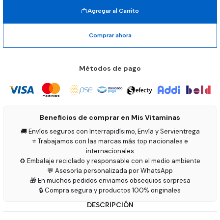
Agregar al Carrito
Comprar ahora
Métodos de pago
Beneficios de comprar en Mis Vitaminas
🚚 Envíos seguros con Interrapidísimo, Envía y Servientrega
⭐ Trabajamos con las marcas más top nacionales e
internacionales
♻️ Embalaje reciclado y responsable con el medio ambiente
💬 Asesoría personalizada por WhatsApp
🎁 En muchos pedidos enviamos obsequios sorpresa
🔒 Compra segura y productos 100% originales
DESCRIPCIÓN