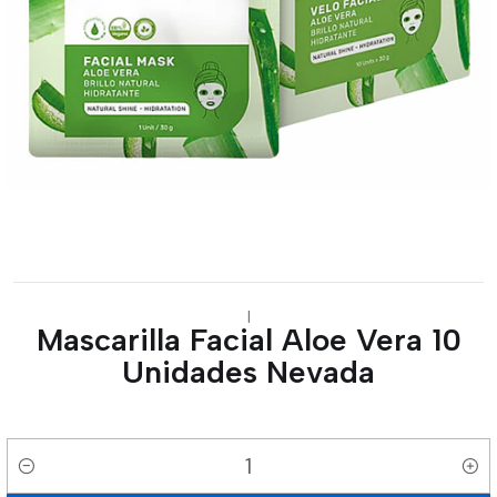
|
Mascarilla Facial Aloe Vera 10
Unidades Nevada
Cantidad