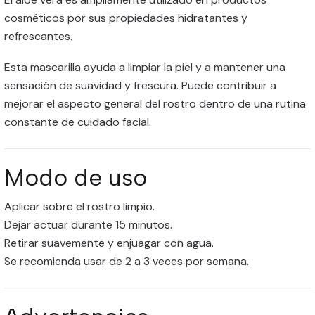
cosméticos por sus propiedades hidratantes y
refrescantes.
Esta mascarilla ayuda a limpiar la piel y a mantener una
sensación de suavidad y frescura. Puede contribuir a
mejorar el aspecto general del rostro dentro de una rutina
constante de cuidado facial.
Modo de uso
Aplicar sobre el rostro limpio.
Dejar actuar durante 15 minutos.
Retirar suavemente y enjuagar con agua.
Se recomienda usar de 2 a 3 veces por semana.