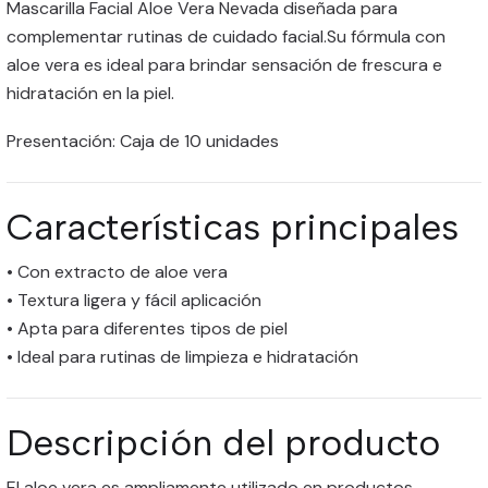
Mascarilla Facial Aloe Vera Nevada diseñada para
complementar rutinas de cuidado facial.Su fórmula con
aloe vera es ideal para brindar sensación de frescura e
hidratación en la piel.
Presentación: Caja de 10 unidades
Características principales
• Con extracto de aloe vera
• Textura ligera y fácil aplicación
• Apta para diferentes tipos de piel
• Ideal para rutinas de limpieza e hidratación
Descripción del producto
El aloe vera es ampliamente utilizado en productos