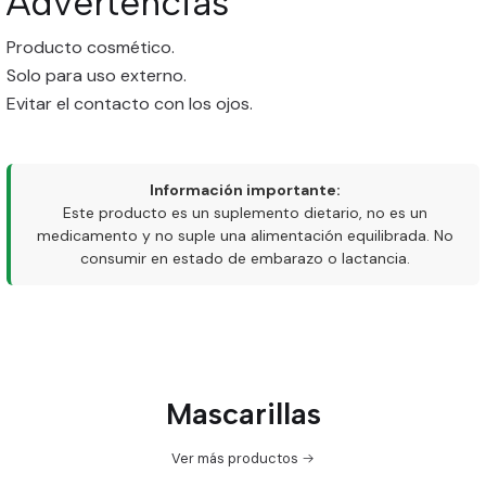
Advertencias
Producto cosmético.
Solo para uso externo.
Evitar el contacto con los ojos.
Información importante:
Este producto es un suplemento dietario, no es un
medicamento y no suple una alimentación equilibrada. No
consumir en estado de embarazo o lactancia.
Mascarillas
Ver más productos