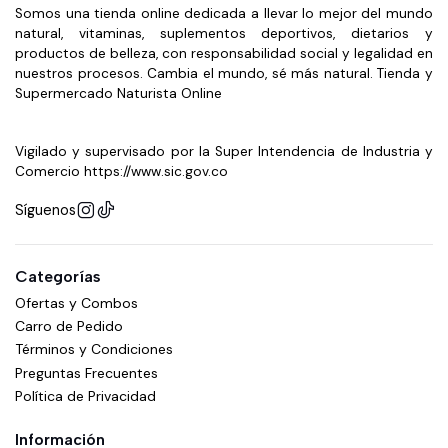
Somos una tienda online dedicada a llevar lo mejor del mundo
natural, vitaminas, suplementos deportivos, dietarios y
productos de belleza, con responsabilidad social y legalidad en
nuestros procesos. Cambia el mundo, sé más natural. Tienda y
Supermercado Naturista Online
Vigilado y supervisado por la Super Intendencia de Industria y
Comercio https://www.sic.gov.co
Síguenos
Categorías
Ofertas y Combos
Carro de Pedido
Términos y Condiciones
Preguntas Frecuentes
Política de Privacidad
Información