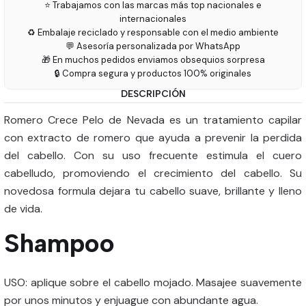
⭐ Trabajamos con las marcas más top nacionales e
internacionales
♻️ Embalaje reciclado y responsable con el medio ambiente
💬 Asesoría personalizada por WhatsApp
🎁 En muchos pedidos enviamos obsequios sorpresa
🔒 Compra segura y productos 100% originales
DESCRIPCIÓN
Romero Crece Pelo de Nevada es un tratamiento capilar
con extracto de romero que ayuda a prevenir la perdida
del cabello. Con su uso frecuente estimula el cuero
cabelludo, promoviendo el crecimiento del cabello. Su
novedosa formula dejara tu cabello suave, brillante y lleno
de vida.
Shampoo
USO: aplique sobre el cabello mojado. Masajee suavemente
por unos minutos y enjuague con abundante agua.