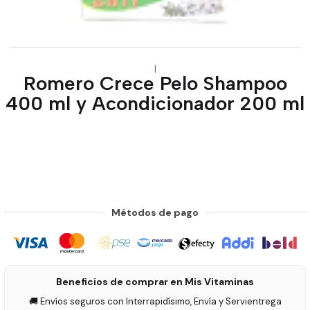
|
Romero Crece Pelo Shampoo
400 ml y Acondicionador 200 ml
Métodos de pago
Beneficios de comprar en Mis Vitaminas
🚚 Envíos seguros con Interrapidísimo, Envía y Servientrega