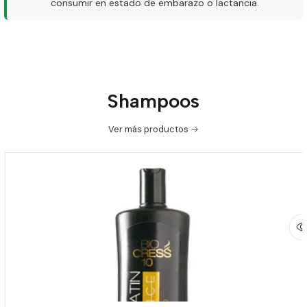
consumir en estado de embarazo o lactancia.
Shampoos
Ver más productos