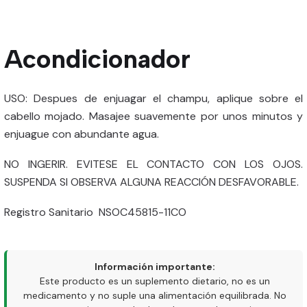
Acondicionador
USO: Despues de enjuagar el champu, aplique sobre el
cabello mojado. Masajee suavemente por unos minutos y
enjuague con abundante agua.
NO INGERIR. EVITESE EL CONTACTO CON LOS OJOS.
SUSPENDA SI OBSERVA ALGUNA REACCIÓN DESFAVORABLE.
Registro Sanitario NSOC45815-11CO
Información importante:
Este producto es un suplemento dietario, no es un
medicamento y no suple una alimentación equilibrada. No