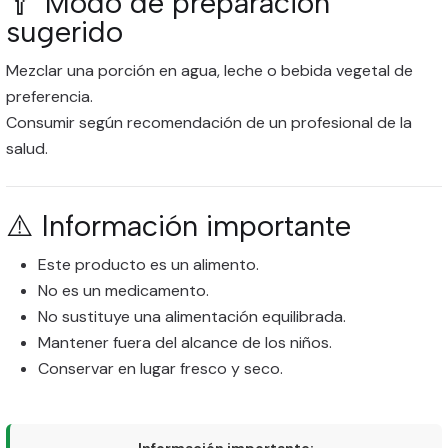
🥄 Modo de preparación
sugerido
Mezclar una porción en agua, leche o bebida vegetal de
preferencia.
Consumir según recomendación de un profesional de la
salud.
⚠️ Información importante
Este producto es un alimento.
No es un medicamento.
No sustituye una alimentación equilibrada.
Mantener fuera del alcance de los niños.
Conservar en lugar fresco y seco.