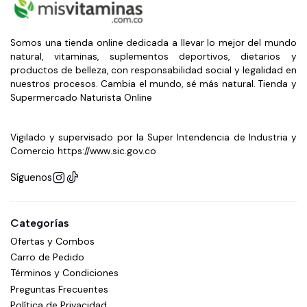
Somos una tienda online dedicada a llevar lo mejor del mundo
natural, vitaminas, suplementos deportivos, dietarios y
productos de belleza, con responsabilidad social y legalidad en
nuestros procesos. Cambia el mundo, sé más natural. Tienda y
Supermercado Naturista Online
Vigilado y supervisado por la Super Intendencia de Industria y
Comercio https://www.sic.gov.co
Síguenos
Categorías
Ofertas y Combos
Carro de Pedido
Términos y Condiciones
Preguntas Frecuentes
Política de Privacidad