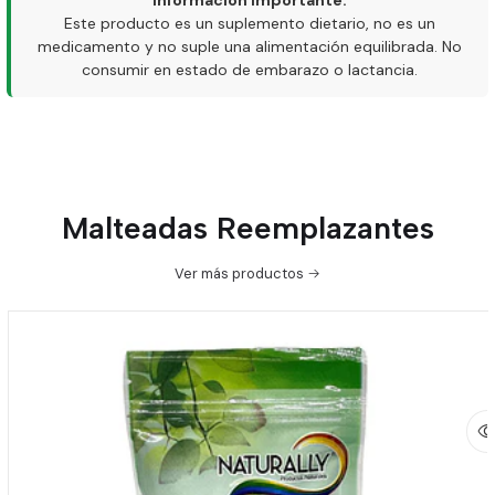
Información importante:
Este producto es un suplemento dietario, no es un
medicamento y no suple una alimentación equilibrada. No
consumir en estado de embarazo o lactancia.
Malteadas Reemplazantes
Ver más productos