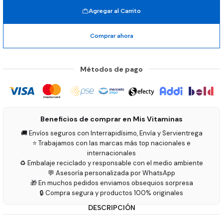
Agregar al Carrito
Comprar ahora
Métodos de pago
Beneficios de comprar en Mis Vitaminas
🚚 Envíos seguros con Interrapidísimo, Envía y Servientrega
⭐ Trabajamos con las marcas más top nacionales e
internacionales
♻️ Embalaje reciclado y responsable con el medio ambiente
💬 Asesoría personalizada por WhatsApp
🎁 En muchos pedidos enviamos obsequios sorpresa
🔒 Compra segura y productos 100% originales
DESCRIPCIÓN