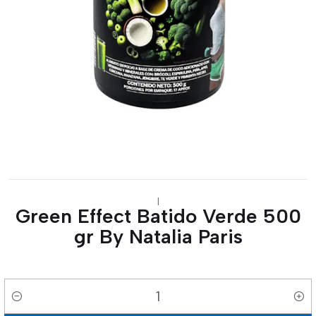
|
Green Effect Batido Verde 500
gr By Natalia Paris
Cantidad