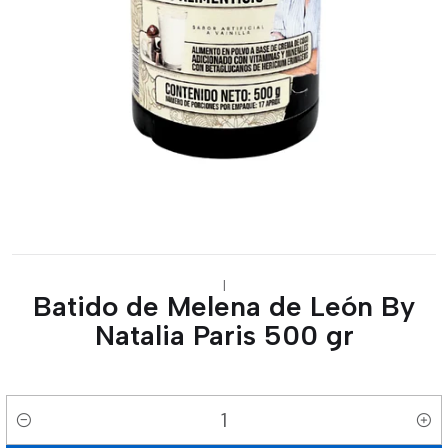
|
Batido de Melena de León By
Natalia Paris 500 gr
Cantidad