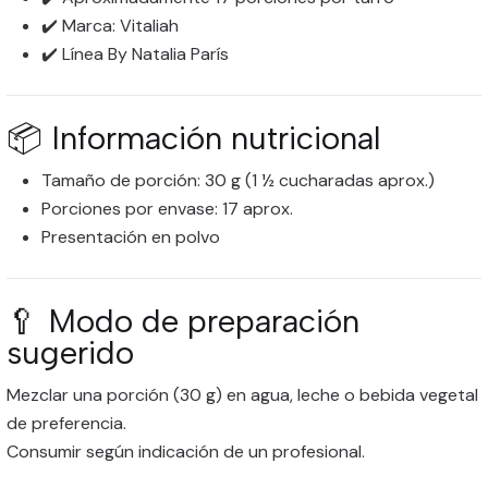
✔️ Marca: Vitaliah
✔️ Línea By Natalia París
📦 Información nutricional
Tamaño de porción: 30 g (1 ½ cucharadas aprox.)
Porciones por envase: 17 aprox.
Presentación en polvo
🥄 Modo de preparación
sugerido
Mezclar una porción (30 g) en agua, leche o bebida vegetal
de preferencia.
Consumir según indicación de un profesional.