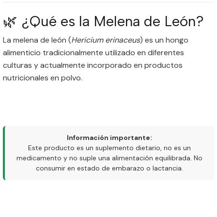
🌿 ¿Qué es la Melena de León?
La melena de león (
Hericium erinaceus
) es un hongo
alimenticio tradicionalmente utilizado en diferentes
culturas y actualmente incorporado en productos
nutricionales en polvo.
Información importante:
Este producto es un suplemento dietario, no es un
medicamento y no suple una alimentación equilibrada. No
consumir en estado de embarazo o lactancia.