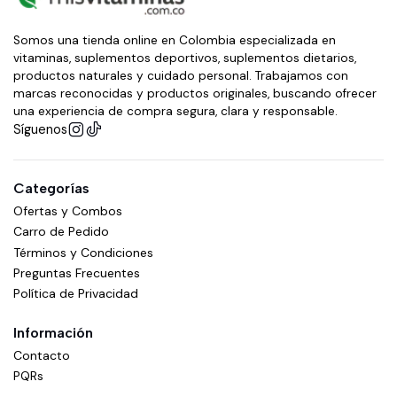
Somos una tienda online en Colombia especializada en
vitaminas, suplementos deportivos, suplementos dietarios,
productos naturales y cuidado personal. Trabajamos con
marcas reconocidas y productos originales, buscando ofrecer
una experiencia de compra segura, clara y responsable.
Síguenos
Categorías
Ofertas y Combos
Carro de Pedido
Términos y Condiciones
Preguntas Frecuentes
Política de Privacidad
Información
Contacto
PQRs