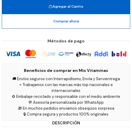
Agregar al Carrito
Comprar ahora
Métodos de pago
Beneficios de comprar en Mis Vitaminas
🚚 Envíos seguros con Interrapidísimo, Envía y Servientrega
⭐ Trabajamos con las marcas más top nacionales e
internacionales
♻️ Embalaje reciclado y responsable con el medio ambiente
💬 Asesoría personalizada por WhatsApp
🎁 En muchos pedidos enviamos obsequios sorpresa
🔒 Compra segura y productos 100% originales
DESCRIPCIÓN