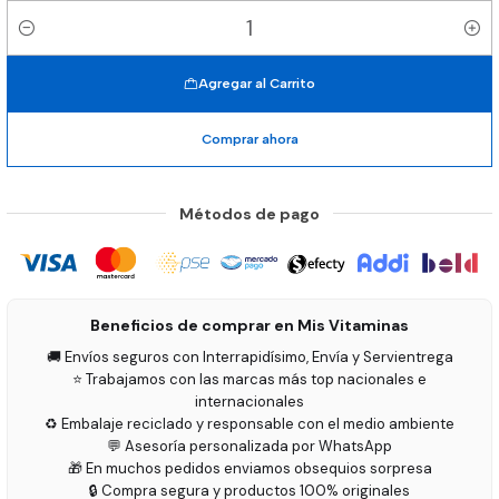
Cantidad
Agregar al Carrito
Comprar ahora
Métodos de pago
Beneficios de comprar en Mis Vitaminas
🚚 Envíos seguros con Interrapidísimo, Envía y Servientrega
⭐ Trabajamos con las marcas más top nacionales e
internacionales
♻️ Embalaje reciclado y responsable con el medio ambiente
💬 Asesoría personalizada por WhatsApp
🎁 En muchos pedidos enviamos obsequios sorpresa
🔒 Compra segura y productos 100% originales