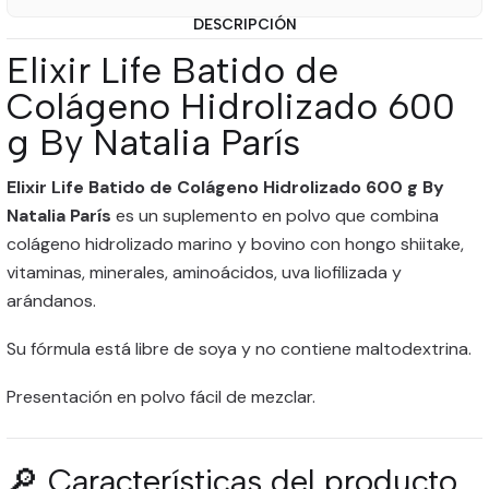
DESCRIPCIÓN
Elixir Life Batido de
Colágeno Hidrolizado 600
g By Natalia París
Elixir Life Batido de Colágeno Hidrolizado 600 g By
Natalia París
es un suplemento en polvo que combina
colágeno hidrolizado marino y bovino con hongo shiitake,
vitaminas, minerales, aminoácidos, uva liofilizada y
arándanos.
Su fórmula está libre de soya y no contiene maltodextrina.
Presentación en polvo fácil de mezclar.
🔎 Características del producto