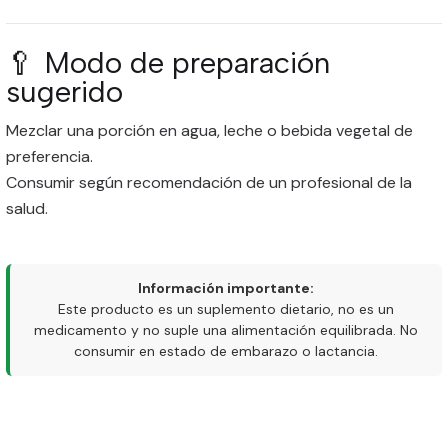
🥄 Modo de preparación
sugerido
Mezclar una porción en agua, leche o bebida vegetal de
preferencia.
Consumir según recomendación de un profesional de la
salud.
Información importante:
Este producto es un suplemento dietario, no es un
medicamento y no suple una alimentación equilibrada. No
consumir en estado de embarazo o lactancia.