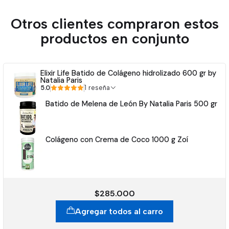
Otros clientes compraron estos
productos en conjunto
Elixir Life Batido de Colágeno hidrolizado 600 gr by
Natalia Paris
5.0
1 reseña
Batido de Melena de León By Natalia Paris 500 gr
Colágeno con Crema de Coco 1000 g Zoí
$285.000
Agregar todos al carro