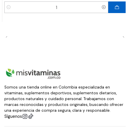
Cantidad
Somos una tienda online en Colombia especializada en
vitaminas, suplementos deportivos, suplementos dietarios,
productos naturales y cuidado personal. Trabajamos con
marcas reconocidas y productos originales, buscando ofrecer
una experiencia de compra segura, clara y responsable.
Síguenos