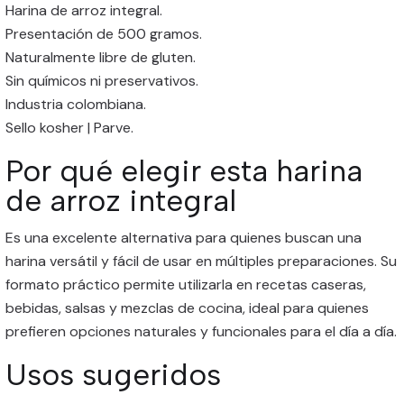
Harina de arroz integral.
Presentación de 500 gramos.
Naturalmente libre de gluten.
Sin químicos ni preservativos.
Industria colombiana.
Sello kosher | Parve.
Por qué elegir esta harina
de arroz integral
Es una excelente alternativa para quienes buscan una
harina versátil y fácil de usar en múltiples preparaciones. Su
formato práctico permite utilizarla en recetas caseras,
bebidas, salsas y mezclas de cocina, ideal para quienes
prefieren opciones naturales y funcionales para el día a día.
Usos sugeridos