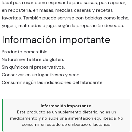
Ideal para usar como espesante para salsas, para apanar,
en repostería, en masas, mezclas caseras y recetas
favoritas. También puede servirse con bebidas como leche,
yogurt, malteadas o jugo, según la preparación deseada.
Información importante
Producto comestible.
Naturalmente libre de gluten.
Sin químicos ni preservativos.
Conservar en un lugar fresco y seco.
Consumir según las indicaciones del fabricante.
Información importante:
Este producto es un suplemento dietario, no es un
medicamento y no suple una alimentación equilibrada. No
consumir en estado de embarazo o lactancia.