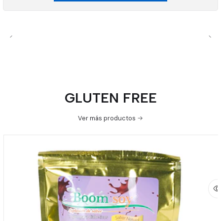
GLUTEN FREE
Ver más productos