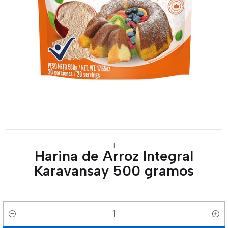
|
Harina de Arroz Integral
Karavansay 500 gramos
Cantidad