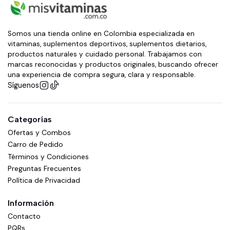
Somos una tienda online en Colombia especializada en
vitaminas, suplementos deportivos, suplementos dietarios,
productos naturales y cuidado personal. Trabajamos con
marcas reconocidas y productos originales, buscando ofrecer
una experiencia de compra segura, clara y responsable.
Síguenos
Categorías
Ofertas y Combos
Carro de Pedido
Términos y Condiciones
Preguntas Frecuentes
Política de Privacidad
Información
Contacto
PQRs