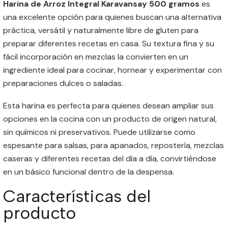
Harina de Arroz Integral Karavansay 500 gramos
es
una excelente opción para quienes buscan una alternativa
práctica, versátil y naturalmente libre de gluten para
preparar diferentes recetas en casa. Su textura fina y su
fácil incorporación en mezclas la convierten en un
ingrediente ideal para cocinar, hornear y experimentar con
preparaciones dulces o saladas.
Esta harina es perfecta para quienes desean ampliar sus
opciones en la cocina con un producto de origen natural,
sin químicos ni preservativos. Puede utilizarse como
espesante para salsas, para apanados, repostería, mezclas
caseras y diferentes recetas del día a día, convirtiéndose
en un básico funcional dentro de la despensa.
Características del
producto