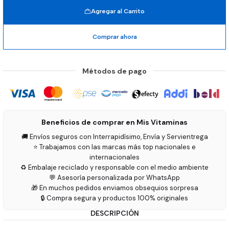
Agregar al Carrito
Comprar ahora
Métodos de pago
Beneficios de comprar en Mis Vitaminas
🚚 Envíos seguros con Interrapidísimo, Envía y Servientrega
⭐ Trabajamos con las marcas más top nacionales e
internacionales
♻️ Embalaje reciclado y responsable con el medio ambiente
💬 Asesoría personalizada por WhatsApp
🎁 En muchos pedidos enviamos obsequios sorpresa
🔒 Compra segura y productos 100% originales
DESCRIPCIÓN