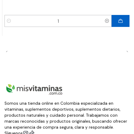
Cantidad
Somos una tienda online en Colombia especializada en
vitaminas, suplementos deportivos, suplementos dietarios,
productos naturales y cuidado personal. Trabajamos con
marcas reconocidas y productos originales, buscando ofrecer
una experiencia de compra segura, clara y responsable.
Síguenos