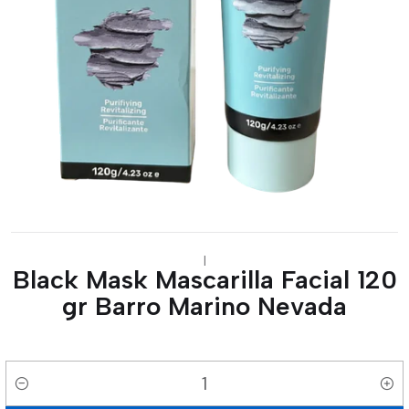
|
Black Mask Mascarilla Facial 120
gr Barro Marino Nevada
Cantidad