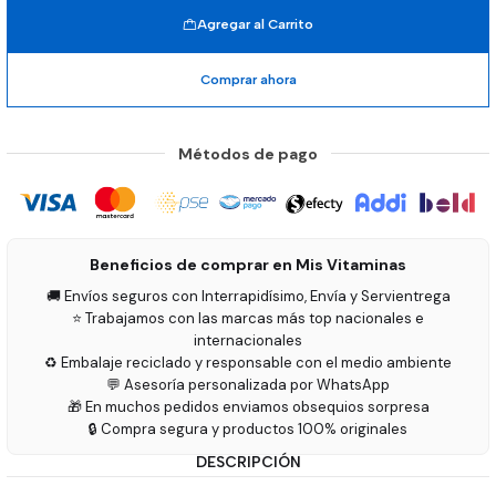
Agregar al Carrito
Comprar ahora
Métodos de pago
Beneficios de comprar en Mis Vitaminas
🚚 Envíos seguros con Interrapidísimo, Envía y Servientrega
⭐ Trabajamos con las marcas más top nacionales e
internacionales
♻️ Embalaje reciclado y responsable con el medio ambiente
💬 Asesoría personalizada por WhatsApp
🎁 En muchos pedidos enviamos obsequios sorpresa
🔒 Compra segura y productos 100% originales
DESCRIPCIÓN