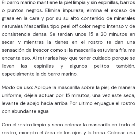
El barro marino mantiene la piel limpia y sin espinillas, barros
o puntos negros. Elimina impureza, elimina el exceso de
grasa en la cara y por su su alto contenido de minerales
naturales Mascarillas tipo peel off color negro intenso y de
consistencia densa. Se tardan unos 15 a 20 minutos en
secar y mientras la tienes en el rostro te dan una
sensación de frescor como si la mascarilla estuviera fría, me
encanta eso. Al retirarlas hay que tener cuidado porque se
llevan las espinillas y algunos pelitos también,
especialmente la de barro marino.
Modo de uso: Aplique la mascarilla sobre la piel, de manera
uniforme, déjela actuar por 15 minutos, una vez este seca,
levante de abajo hacia arriba. Por ultimo enjuague el rostro
con abundante agua
Con el rostro limpio y seco colocar la mascarilla en todo el
rostro, excepto el área de los ojos y la boca. Colocar una