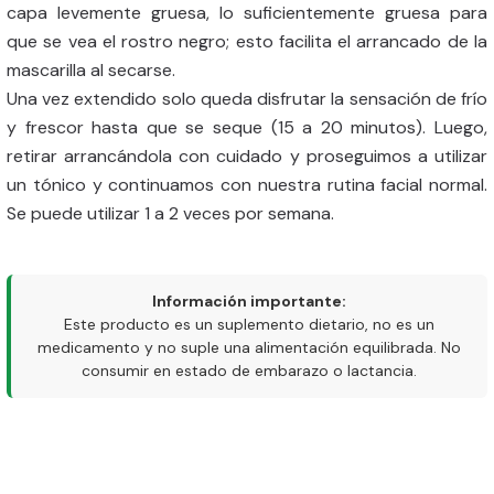
capa levemente gruesa, lo suficientemente gruesa para
que se vea el rostro negro; esto facilita el arrancado de la
mascarilla al secarse.
Una vez extendido solo queda disfrutar la sensación de frío
y frescor hasta que se seque (15 a 20 minutos). Luego,
retirar arrancándola con cuidado y proseguimos a utilizar
un tónico y continuamos con nuestra rutina facial normal.
Se puede utilizar 1 a 2 veces por semana.
Información importante:
Este producto es un suplemento dietario, no es un
medicamento y no suple una alimentación equilibrada. No
consumir en estado de embarazo o lactancia.