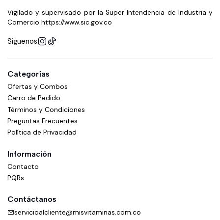
Vigilado y supervisado por la Super Intendencia de Industria y
Comercio https://www.sic.gov.co
Síguenos
Categorías
Ofertas y Combos
Carro de Pedido
Términos y Condiciones
Preguntas Frecuentes
Política de Privacidad
Información
Contacto
PQRs
Contáctanos
servicioalcliente@misvitaminas.com.co