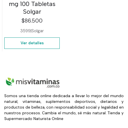
mg 100 Tabletas
Solgar
$86.500
3599
|
Solgar
Ver detalles
Somos una tienda online dedicada a llevar lo mejor del mundo
natural, vitaminas, suplementos deportivos, dietarios y
productos de belleza, con responsabilidad social y legalidad en
nuestros procesos. Cambia el mundo, sé más natural. Tienda y
Supermercado Naturista Online