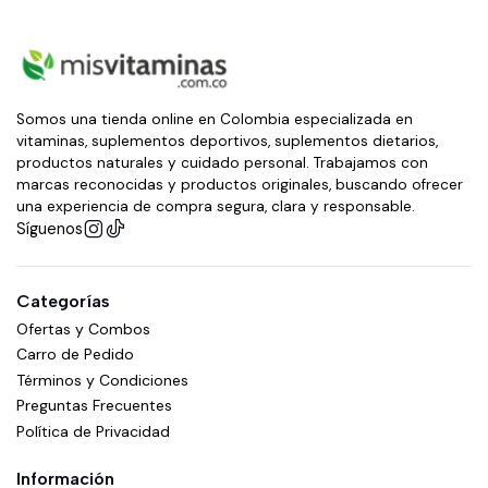
Somos una tienda online en Colombia especializada en
vitaminas, suplementos deportivos, suplementos dietarios,
productos naturales y cuidado personal. Trabajamos con
marcas reconocidas y productos originales, buscando ofrecer
una experiencia de compra segura, clara y responsable.
Síguenos
Categorías
Ofertas y Combos
Carro de Pedido
Términos y Condiciones
Preguntas Frecuentes
Política de Privacidad
Información