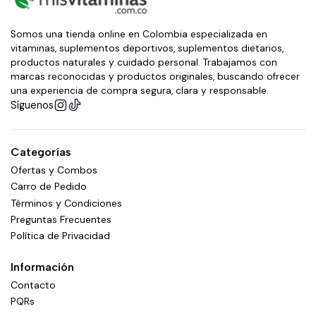
Somos una tienda online en Colombia especializada en
vitaminas, suplementos deportivos, suplementos dietarios,
productos naturales y cuidado personal. Trabajamos con
marcas reconocidas y productos originales, buscando ofrecer
una experiencia de compra segura, clara y responsable.
Síguenos
Categorías
Ofertas y Combos
Carro de Pedido
Términos y Condiciones
Preguntas Frecuentes
Política de Privacidad
Información
Contacto
PQRs