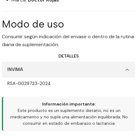
Modo de uso
Consumir según indicación del envase o dentro de la rutina
diaria de suplementación.
DETALLES
INVIMA
RSA-0029723-2024
Información importante:
Este producto es un suplemento dietario, no es un
medicamento y no suple una alimentación equilibrada. No
consumir en estado de embarazo o lactancia.