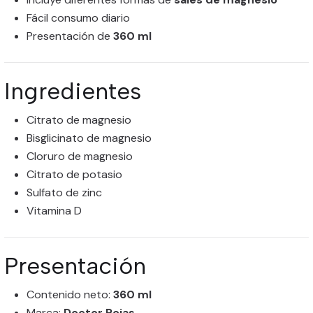
Fácil consumo diario
Presentación de
360 ml
Ingredientes
Citrato de magnesio
Bisglicinato de magnesio
Cloruro de magnesio
Citrato de potasio
Sulfato de zinc
Vitamina D
Presentación
Contenido neto:
360 ml
Marca:
Doctor Rojas