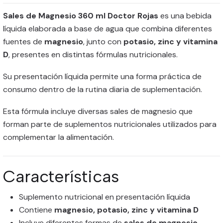
Sales de Magnesio 360 ml Doctor Rojas
es una bebida
líquida elaborada a base de agua que combina diferentes
fuentes de
magnesio
, junto con
potasio, zinc y vitamina
D
, presentes en distintas fórmulas nutricionales.
Su presentación líquida permite una forma práctica de
consumo dentro de la rutina diaria de suplementación.
Esta fórmula incluye diversas sales de magnesio que
forman parte de suplementos nutricionales utilizados para
complementar la alimentación.
Características
Suplemento nutricional en presentación líquida
Contiene
magnesio, potasio, zinc y vitamina D
Incluye diferentes formas de
sales de magnesio