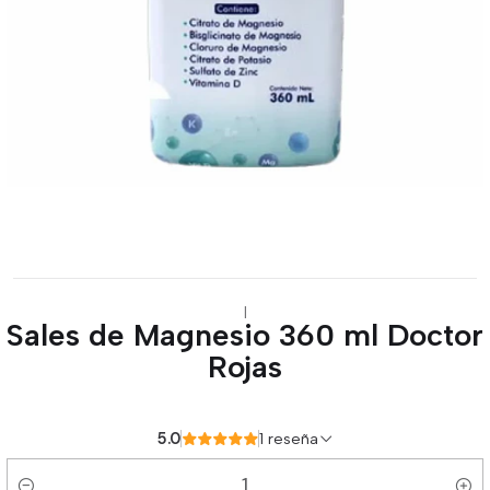
|
Sales de Magnesio 360 ml Doctor
Rojas
5.0
1 reseña