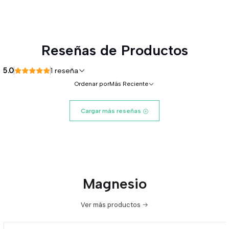
Reseñas de Productos
5.0
1 reseña
Ordenar por
Más Reciente
Cargar más reseñas
Magnesio
Ver más productos