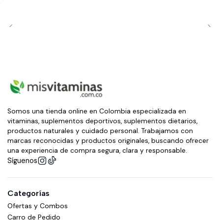
Somos una tienda online en Colombia especializada en
vitaminas, suplementos deportivos, suplementos dietarios,
productos naturales y cuidado personal. Trabajamos con
marcas reconocidas y productos originales, buscando ofrecer
una experiencia de compra segura, clara y responsable.
Síguenos
Categorías
Ofertas y Combos
Carro de Pedido