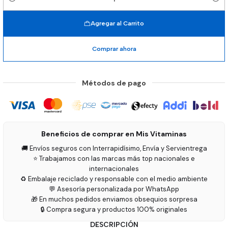
Cantidad
Agregar al Carrito
Comprar ahora
Métodos de pago
Beneficios de comprar en Mis Vitaminas
🚚 Envíos seguros con Interrapidísimo, Envía y Servientrega
⭐ Trabajamos con las marcas más top nacionales e
internacionales
♻️ Embalaje reciclado y responsable con el medio ambiente
💬 Asesoría personalizada por WhatsApp
🎁 En muchos pedidos enviamos obsequios sorpresa
🔒 Compra segura y productos 100% originales
DESCRIPCIÓN