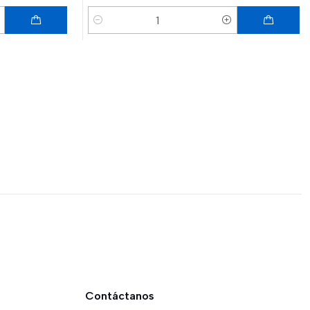
Cantidad
Contáctanos