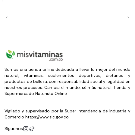
Somos una tienda online dedicada a llevar lo mejor del mundo
natural, vitaminas, suplementos deportivos, dietarios y
productos de belleza, con responsabilidad social y legalidad en
nuestros procesos. Cambia el mundo, sé más natural. Tienda y
Supermercado Naturista Online
Vigilado y supervisado por la Super Intendencia de Industria y
Comercio https://www.sic.gov.co
Síguenos