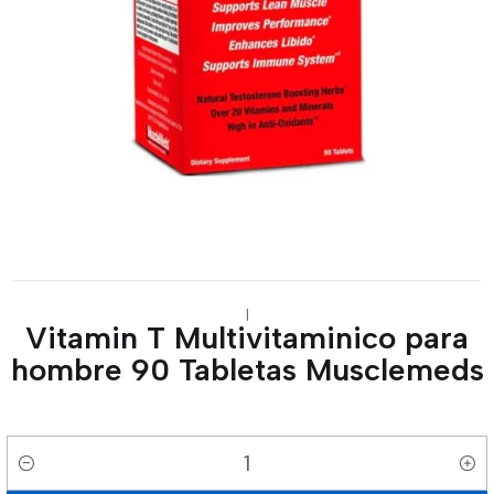
|
Vitamin T Multivitaminico para
hombre 90 Tabletas Musclemeds
Cantidad