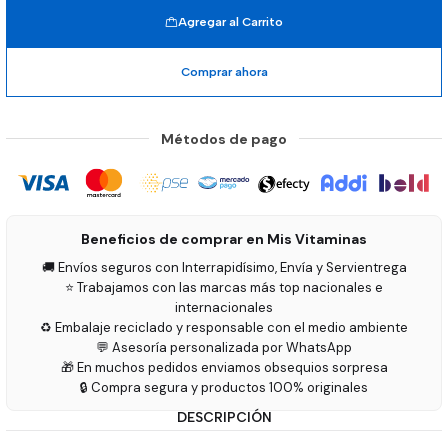
Agregar al Carrito
Comprar ahora
Métodos de pago
Beneficios de comprar en Mis Vitaminas
🚚 Envíos seguros con Interrapidísimo, Envía y Servientrega
⭐ Trabajamos con las marcas más top nacionales e
internacionales
♻️ Embalaje reciclado y responsable con el medio ambiente
💬 Asesoría personalizada por WhatsApp
🎁 En muchos pedidos enviamos obsequios sorpresa
🔒 Compra segura y productos 100% originales
DESCRIPCIÓN