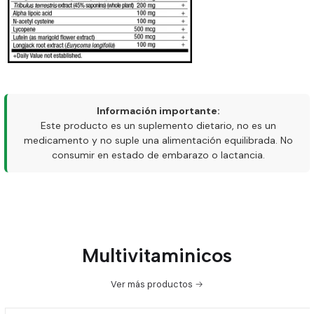
Información importante:
Este producto es un suplemento dietario, no es un
medicamento y no suple una alimentación equilibrada. No
consumir en estado de embarazo o lactancia.
Multivitaminicos
Ver más productos