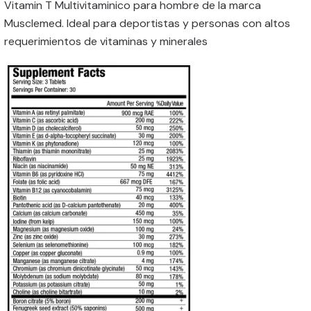
Vitamin T Multivitaminico para hombre de la marca
Musclemed. Ideal para deportistas y personas con altos
requerimientos de vitaminas y minerales