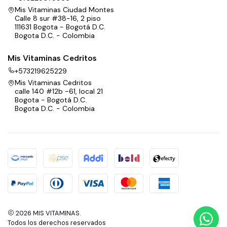
Mis Vitaminas Ciudad Montes
Calle 8 sur #38-16, 2 piso
111631 Bogota - Bogotá D.C.
Bogota D.C. - Colombia
Mis Vitaminas Cedritos
+573219625229
Mis Vitaminas Cedritos
calle 140 #12b -61, local 21
Bogota - Bogotá D.C.
Bogota D.C. - Colombia
2026 MIS VITAMINAS.
Todos los derechos reservados