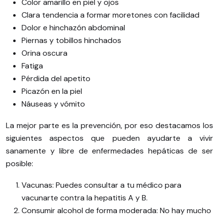
Color amarillo en piel y ojos
Clara tendencia a formar moretones con facilidad
Dolor e hinchazón abdominal
Piernas y tobillos hinchados
Orina oscura
Fatiga
Pérdida del apetito
Picazón en la piel
Náuseas y vómito
La mejor parte es la prevención, por eso destacamos los
siguientes aspectos que pueden ayudarte a vivir
sanamente y libre de enfermedades hepáticas de ser
posible:
Vacunas: Puedes consultar a tu médico para
vacunarte contra la hepatitis A y B.
Consumir alcohol de forma moderada: No hay mucho