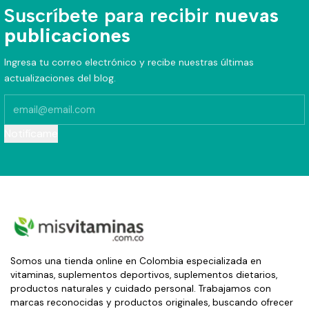
Suscríbete para recibir
nuevas
publicaciones
Ingresa tu correo electrónico y recibe nuestras últimas
actualizaciones del blog.
Notifícame
Somos una tienda online en Colombia especializada en
vitaminas, suplementos deportivos, suplementos dietarios,
productos naturales y cuidado personal. Trabajamos con
marcas reconocidas y productos originales, buscando ofrecer