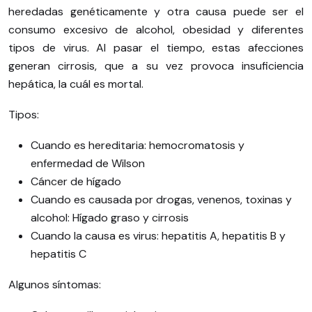
heredadas genéticamente y otra causa puede ser el
consumo excesivo de alcohol, obesidad y diferentes
tipos de virus. Al pasar el tiempo, estas afecciones
generan cirrosis, que a su vez provoca insuficiencia
hepática, la cuál es mortal.
Tipos:
Cuando es hereditaria: hemocromatosis y
enfermedad de Wilson
Cáncer de hígado
Cuando es causada por drogas, venenos, toxinas y
alcohol: Hígado graso y cirrosis
Cuando la causa es virus: hepatitis A, hepatitis B y
hepatitis C
Algunos síntomas: