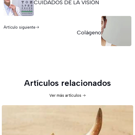
CUIDADOS DE LA VISIÓN
Artículo siguiente
Colágeno
Artículos relacionados
Ver más artículos