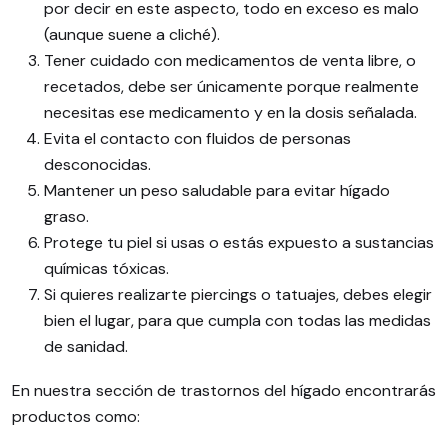
por decir en este aspecto, todo en exceso es malo
(aunque suene a cliché).
Tener cuidado con medicamentos de venta libre, o
recetados, debe ser únicamente porque realmente
necesitas ese medicamento y en la dosis señalada.
Evita el contacto con fluidos de personas
desconocidas.
Mantener un peso saludable para evitar hígado
graso.
Protege tu piel si usas o estás expuesto a sustancias
químicas tóxicas.
Si quieres realizarte piercings o tatuajes, debes elegir
bien el lugar, para que cumpla con todas las medidas
de sanidad.
En nuestra sección de trastornos del hígado encontrarás
productos como: