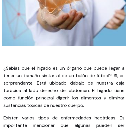
¿Sabías que el hígado es un órgano que puede llegar a
tener un tamaño similar al de un balón de fútbol? Sí, es
sorprendente. Está ubicado debajo de nuestra caja
torácica al lado derecho del abdomen. El hígado tiene
como función principal digerir los alimentos y eliminar
sustancias tóxicas de nuestro cuerpo.
Existen varios tipos de enfermedades hepáticas. Es
importante mencionar que algunas pueden ser