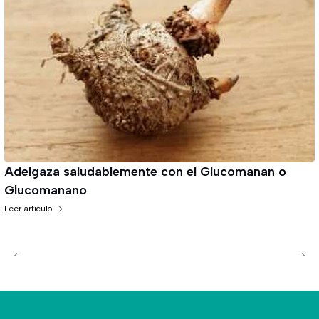
Adelgaza saludablemente con el Glucomanan o
Glucomanano
Leer artículo