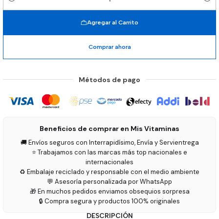
Cantidad
Agregar al Carrito
Comprar ahora
Métodos de pago
Beneficios de comprar en Mis Vitaminas
🚚 Envíos seguros con Interrapidísimo, Envía y Servientrega
⭐ Trabajamos con las marcas más top nacionales e
internacionales
♻️ Embalaje reciclado y responsable con el medio ambiente
💬 Asesoría personalizada por WhatsApp
🎁 En muchos pedidos enviamos obsequios sorpresa
🔒 Compra segura y productos 100% originales
DESCRIPCIÓN