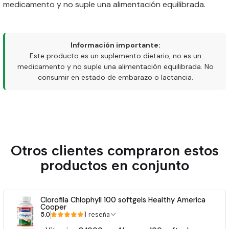
medicamento y no suple una alimentación equilibrada.
Información importante:
Este producto es un suplemento dietario, no es un
medicamento y no suple una alimentación equilibrada. No
consumir en estado de embarazo o lactancia.
Otros clientes compraron estos
productos en conjunto
Clorofila Chlophyll 100 softgels Healthy America
Cooper
5.0
1 reseña