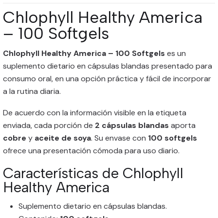
Chlophyll Healthy America
– 100 Softgels
Chlophyll Healthy America – 100 Softgels
es un
suplemento dietario en cápsulas blandas presentado para
consumo oral, en una opción práctica y fácil de incorporar
a la rutina diaria.
De acuerdo con la información visible en la etiqueta
enviada, cada porción de
2 cápsulas blandas
aporta
cobre
y
aceite de soya
. Su envase con
100 softgels
ofrece una presentación cómoda para uso diario.
Características de Chlophyll
Healthy America
Suplemento dietario en cápsulas blandas.