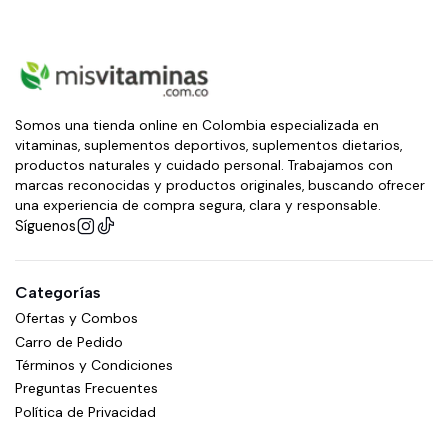
Somos una tienda online en Colombia especializada en
vitaminas, suplementos deportivos, suplementos dietarios,
productos naturales y cuidado personal. Trabajamos con
marcas reconocidas y productos originales, buscando ofrecer
una experiencia de compra segura, clara y responsable.
Síguenos
Categorías
Ofertas y Combos
Carro de Pedido
Términos y Condiciones
Preguntas Frecuentes
Política de Privacidad