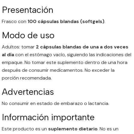
Presentación
Frasco con
100 cápsulas blandas (softgels)
.
Modo de uso
Adultos: tomar
2 cápsulas blandas de una a dos veces
al día
con el estómago vacío, siguiendo las indicaciones del
empaque. No tomar este suplemento dentro de una hora
después de consumir medicamentos. No exceder la
porción recomendada.
Advertencias
No consumir en estado de embarazo o lactancia.
Información importante
Este producto es un
suplemento dietario
. No es un